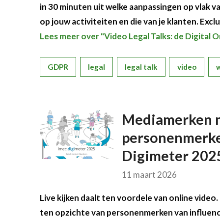
in 30 minuten uit welke aanpassingen op vlak v
op jouw activiteiten en die van je klanten. Exc
Lees meer over "Video Legal Talks: de Digital
GDPR
legal
legal talk
video
Mediamerken m
personenmerken
Digimeter 202
11 maart 2026
Live kijken daalt ten voordele van online video
ten opzichte van personenmerken van influenc