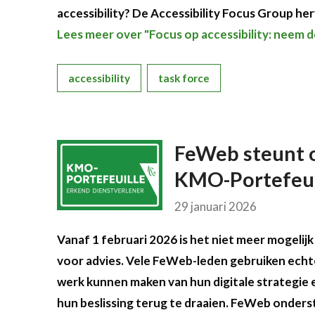
accessibility? De Accessibility Focus Group he
Lees meer over "Focus op accessibility: neem 
accessibility
task force
FeWeb steunt 
KMO-Portefeuil
29 januari 2026
Vanaf 1 februari 2026 is het niet meer mogeli
voor advies. Vele FeWeb-leden gebruiken echte
werk kunnen maken van hun digitale strategie
hun beslissing terug te draaien. FeWeb onders