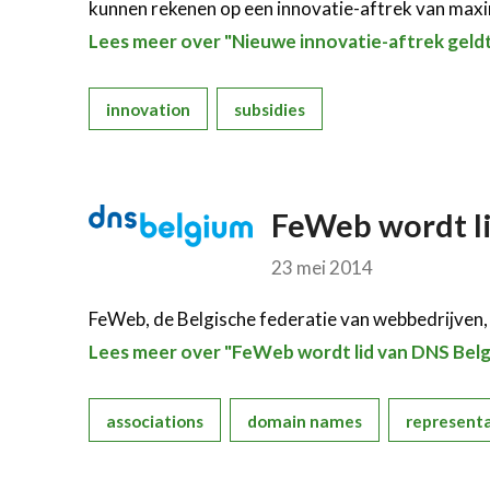
kunnen rekenen op een innovatie-aftrek van max
Lees meer over "Nieuwe innovatie-aftrek geld
innovation
subsidies
FeWeb wordt l
23 mei 2014
FeWeb, de Belgische federatie van webbedrijven,
Lees meer over "FeWeb wordt lid van DNS Bel
associations
domain names
represent