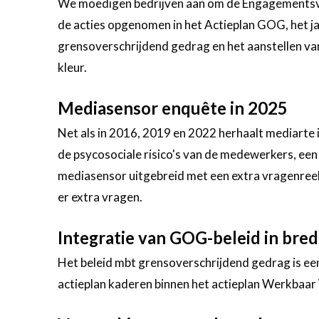
We moedigen bedrijven aan om de Engagementsve
de acties opgenomen in het Actieplan GOG, het ja
grensoverschrijdend gedrag en het aanstellen v
kleur.
Mediasensor enquête in 2025
Net als in 2016, 2019 en 2022 herhaalt mediarte
de psycosociale risico's van de medewerkers, ee
mediasensor uitgebreid met een extra vragenree
er extra vragen.
Integratie van GOG-beleid in bred
Het beleid mbt grensoverschrijdend gedrag is een
actieplan kaderen binnen het actieplan Werkbaar