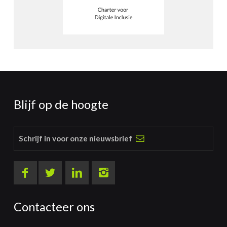
Blijf op de hoogte
Schrijf in voor onze nieuwsbrief
Contacteer ons