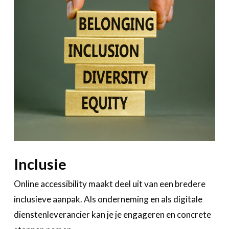
Inclusie
Online accessibility maakt deel uit van een bredere
inclusieve aanpak. Als onderneming en als digitale
dienstenleverancier kan je je engageren en concrete