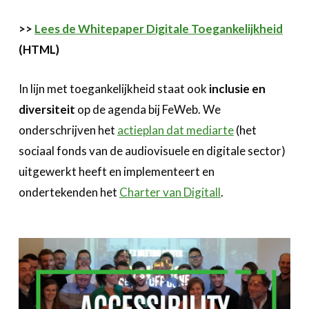
>>
Lees de Whitepaper Digitale Toegankelijkheid
(HTML)
In lijn met toegankelijkheid staat ook
inclusie en
diversiteit
op de agenda bij FeWeb. We
onderschrijven het
actieplan dat mediarte
(het
sociaal fonds van de audiovisuele en digitale sector)
uitgewerkt heeft en implementeert en
ondertekenden het
Charter van Digitall
.