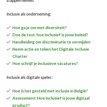
stappen nemen.
Inclusie als onderneming:
Hoe ga je om met diversiteit?
Doe de test: hoe inclusief is jouw beleid?
Handleiding om discriminatie te vermijden
Neem actie en teken het Digitale Inclusie
Charter
Hoe schrijf je inclusieve vacatures?
Inclusie als digitale speler:
Hoe is het gesteld met inclusie in België?
Assessment: Hoe inclusief is jouw digitaal
product?