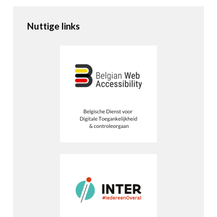
Nuttige links