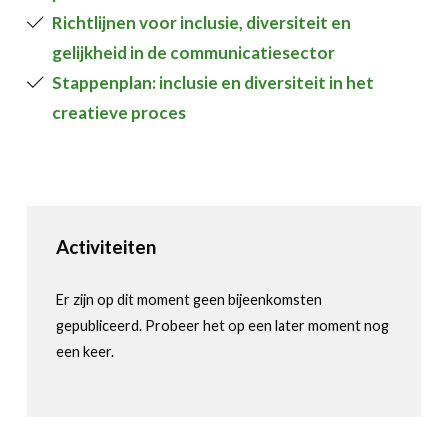
Richtlijnen voor inclusie, diversiteit en
gelijkheid in de communicatiesector
Stappenplan: inclusie en diversiteit in het
creatieve proces
Activiteiten
Er zijn op dit moment geen bijeenkomsten
gepubliceerd. Probeer het op een later moment nog
een keer.