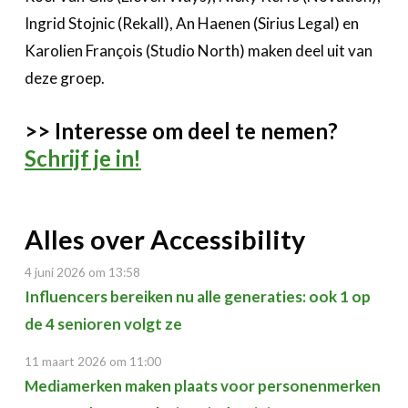
Ingrid Stojnic (Rekall), An Haenen (Sirius Legal) en
Karolien François (Studio North) maken deel uit van
deze groep.
>> Interesse om deel te nemen?
Schrijf je in!
Alles over Accessibility
4 juni 2026 om 13:58
Influencers bereiken nu alle generaties: ook 1 op
de 4 senioren volgt ze
11 maart 2026 om 11:00
Mediamerken maken plaats voor personenmerken