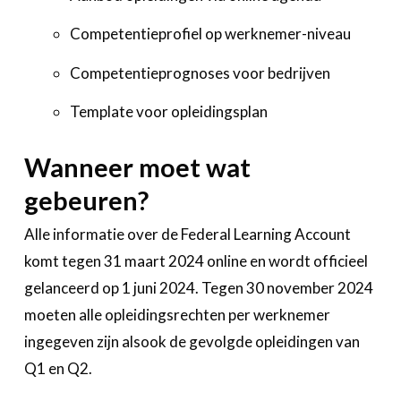
Competentieprofiel op werknemer-niveau
Competentieprognoses voor bedrijven
Template voor opleidingsplan
Wanneer moet wat
gebeuren?
Alle informatie over de Federal Learning Account
komt tegen 31 maart 2024 online en wordt officieel
gelanceerd op 1 juni 2024. Tegen 30 november 2024
moeten alle opleidingsrechten per werknemer
ingegeven zijn alsook de gevolgde opleidingen van
Q1 en Q2.