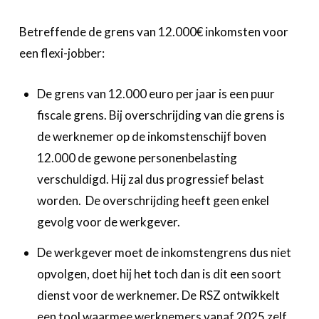
Betreffende de grens van 12.000€ inkomsten voor
een flexi-jobber:
De grens van 12.000 euro per jaar is een puur
fiscale grens. Bij overschrijding van die grens is
de werknemer op de inkomstenschijf boven
12.000 de gewone personenbelasting
verschuldigd. Hij zal dus progressief belast
worden. De overschrijding heeft geen enkel
gevolg voor de werkgever.
De werkgever moet de inkomstengrens dus niet
opvolgen, doet hij het toch dan is dit een soort
dienst voor de werknemer. De RSZ ontwikkelt
een tool waarmee werknemers vanaf 2025 zelf