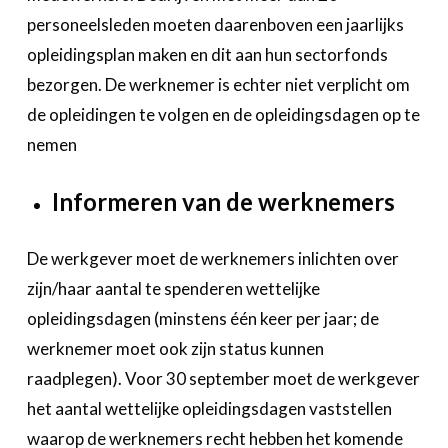
personeelsleden moeten daarenboven een jaarlijks
opleidingsplan maken en dit aan hun sectorfonds
bezorgen. De werknemer is echter niet verplicht om
de opleidingen te volgen en de opleidingsdagen op te
nemen
Informeren van de werknemers
De werkgever moet de werknemers inlichten over
zijn/haar aantal te spenderen wettelijke
opleidingsdagen (minstens één keer per jaar; de
werknemer moet ook zijn status kunnen
raadplegen). Voor 30 september moet de werkgever
het aantal wettelijke opleidingsdagen vaststellen
waarop de werknemers recht hebben het komende