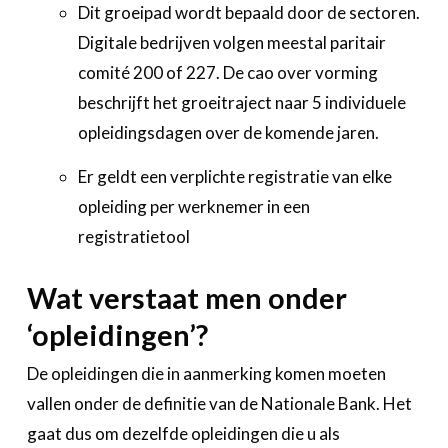
Dit groeipad wordt bepaald door de sectoren.
Digitale bedrijven volgen meestal paritair
comité 200 of 227. De cao over vorming
beschrijft het groeitraject naar 5 individuele
opleidingsdagen over de komende jaren.
Er geldt een verplichte registratie van elke
opleiding per werknemer in een
registratietool
Wat verstaat men onder
‘opleidingen’?
De opleidingen die in aanmerking komen moeten
vallen onder de definitie van de Nationale Bank. Het
gaat dus om dezelfde opleidingen die u als