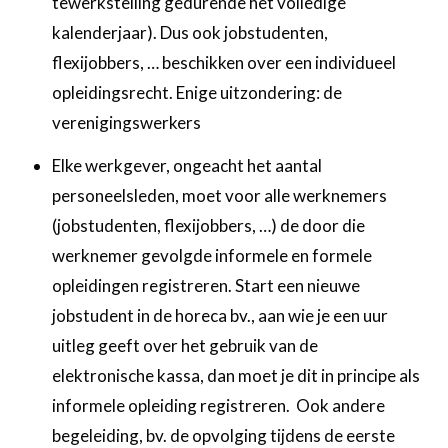
tewerkstelling gedurende het volledige
kalenderjaar). Dus ook jobstudenten,
flexijobbers, … beschikken over een individueel
opleidingsrecht. Enige uitzondering: de
verenigingswerkers
Elke werkgever, ongeacht het aantal
personeelsleden, moet voor alle werknemers
(jobstudenten, flexijobbers, …) de door die
werknemer gevolgde informele en formele
opleidingen registreren. Start een nieuwe
jobstudent in de horeca bv., aan wie je een uur
uitleg geeft over het gebruik van de
elektronische kassa, dan moet je dit in principe als
informele opleiding registreren. Ook andere
begeleiding, bv. de opvolging tijdens de eerste