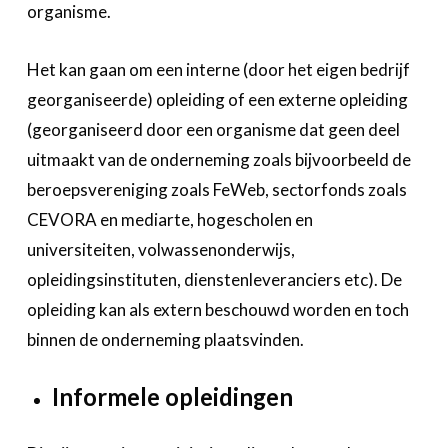
organisme.
Het kan gaan om een interne (door het eigen bedrijf
georganiseerde) opleiding of een externe opleiding
(georganiseerd door een organisme dat geen deel
uitmaakt van de onderneming zoals bijvoorbeeld de
beroepsvereniging zoals FeWeb, sectorfonds zoals
CEVORA en mediarte, hogescholen en
universiteiten, volwassenonderwijs,
opleidingsinstituten, dienstenleveranciers etc). De
opleiding kan als extern beschouwd worden en toch
binnen de onderneming plaatsvinden.
Informele opleidingen