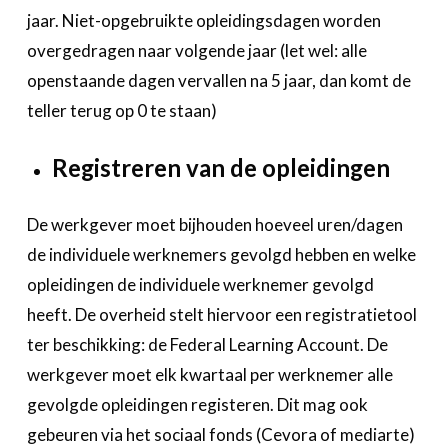
jaar. Niet-opgebruikte opleidingsdagen worden
overgedragen naar volgende jaar (let wel: alle
openstaande dagen vervallen na 5 jaar, dan komt de
teller terug op 0 te staan)
Registreren van de opleidingen
De werkgever moet bijhouden hoeveel uren/dagen
de individuele werknemers gevolgd hebben en welke
opleidingen de individuele werknemer gevolgd
heeft. De overheid stelt hiervoor een registratietool
ter beschikking: de Federal Learning Account. De
werkgever moet elk kwartaal per werknemer alle
gevolgde opleidingen registeren. Dit mag ook
gebeuren via het sociaal fonds (Cevora of mediarte)