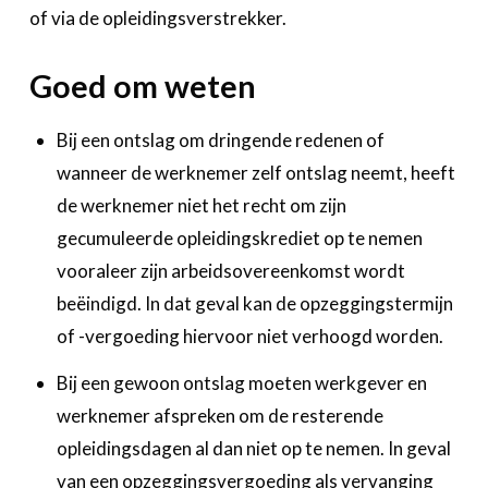
of via de opleidingsverstrekker.
Goed om weten
Bij een ontslag om dringende redenen of
wanneer de werknemer zelf ontslag neemt, heeft
de werknemer niet het recht om zijn
gecumuleerde opleidingskrediet op te nemen
vooraleer zijn arbeidsovereenkomst wordt
beëindigd. In dat geval kan de opzeggingstermijn
of -vergoeding hiervoor niet verhoogd worden.
Bij een gewoon ontslag moeten werkgever en
werknemer afspreken om de resterende
opleidingsdagen al dan niet op te nemen. In geval
van een opzeggingsvergoeding als vervanging