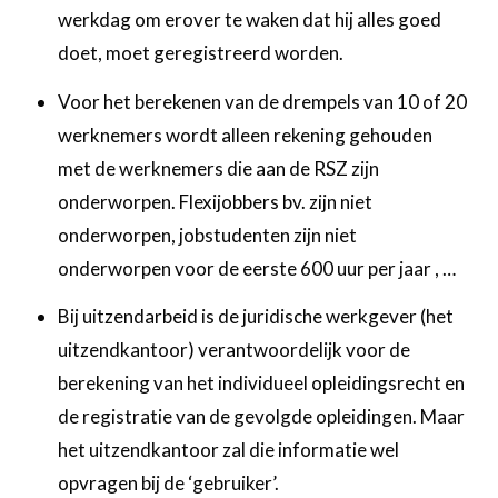
werkdag om erover te waken dat hij alles goed
doet, moet geregistreerd worden.
Voor het berekenen van de drempels van 10 of 20
werknemers wordt alleen rekening gehouden
met de werknemers die aan de RSZ zijn
onderworpen. Flexijobbers bv. zijn niet
onderworpen, jobstudenten zijn niet
onderworpen voor de eerste 600 uur per jaar , …
Bij uitzendarbeid is de juridische werkgever (het
uitzendkantoor) verantwoordelijk voor de
berekening van het individueel opleidingsrecht en
de registratie van de gevolgde opleidingen. Maar
het uitzendkantoor zal die informatie wel
opvragen bij de ‘gebruiker’.