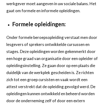
werkgever moet aangeven in uw sociale balans. Het
gaat om formele en informele opleidingen.
Formele opleidingen:
Onder formele beroepsopleiding verstaat men door
lesgevers of sprekers ontwikkelde cursussen en
stages. Deze opleidingen worden gekenmerkt door
een hoge graad van organisatie door een opleider of
opleidingsinstelling. Ze gaan door op een plaats die
duidelijk van de werkplek gescheiden is. Ze richten
zich tot een groep cursisten en vaak wordt een
attest verstrekt dat de opleiding gevolgd werd. De
opleidingen kunnen ontwikkeld en beheerd worden
door de onderneming zelf of door een extern