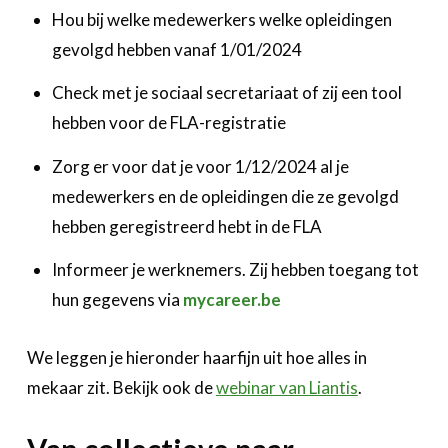
Hou bij welke medewerkers welke opleidingen
gevolgd hebben vanaf 1/01/2024
Check met je sociaal secretariaat of zij een tool
hebben voor de FLA-registratie
Zorg er voor dat je voor 1/12/2024 al je
medewerkers en de opleidingen die ze gevolgd
hebben geregistreerd hebt in de FLA
Informeer je werknemers. Zij hebben toegang tot
hun gegevens via
mycareer.be
We leggen je hieronder haarfijn uit hoe alles in
mekaar zit. Bekijk ook de
webinar van Liantis
.