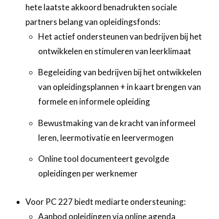
hete laatste akkoord benadrukten sociale
partners belang van opleidingsfonds:
Het actief ondersteunen van bedrijven bij het
ontwikkelen en stimuleren van leerklimaat
Begeleiding van bedrijven bij het ontwikkelen
van opleidingsplannen + in kaart brengen van
formele en informele opleiding
Bewustmaking van de kracht van informeel
leren, leermotivatie en leervermogen
Online tool documenteert gevolgde
opleidingen per werknemer
Voor PC 227 biedt mediarte ondersteuning:
Aanbod opleidingen via online agenda