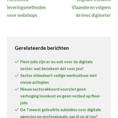
leveringsmethoden
Vlaanderen volgens
voor webshops
de imec digimeter
Gerelateerde berichten
Flexi-jobs zijn er nu ook voor de digitale
sector: wat betekent dat voor jou?
Sector stimuleert veilige werkcultuur met
nieuw actieplan
Nieuw sectorakkoord voorziet geen
verhoging loonkost en geen verbod op flexi-
jobs
De 7 meest gebruikte subsidies voor digitale
agencies en professionals: pas jij ze al toe?