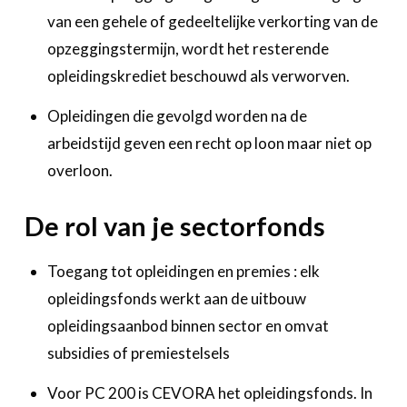
van een gehele of gedeeltelijke verkorting van de
opzeggingstermijn, wordt het resterende
opleidingskrediet beschouwd als verworven.
Opleidingen die gevolgd worden na de
arbeidstijd geven een recht op loon maar niet op
overloon.
De rol van je sectorfonds
Toegang tot opleidingen en premies : elk
opleidingsfonds werkt aan de uitbouw
opleidingsaanbod binnen sector en omvat
subsidies of premiestelsels
Voor PC 200 is CEVORA het opleidingsfonds. In