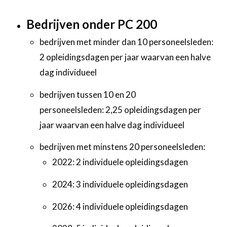
Bedrijven onder PC 200
bedrijven met minder dan 10 personeelsleden:
2 opleidingsdagen per jaar waarvan een halve
dag individueel
bedrijven tussen 10 en 20
personeelsleden: 2,25 opleidingsdagen per
jaar waarvan een halve dag individueel
bedrijven met minstens 20 personeelsleden:
2022: 2 individuele opleidingsdagen
2024: 3 individuele opleidingsdagen
2026: 4 individuele opleidingsdagen