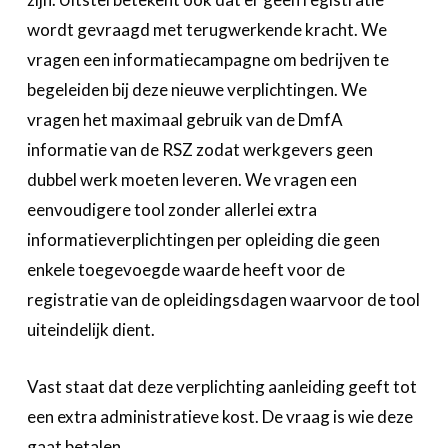
wordt gevraagd met terugwerkende kracht. We
vragen een informatiecampagne om bedrijven te
begeleiden bij deze nieuwe verplichtingen. We
vragen het maximaal gebruik van de DmfA
informatie van de RSZ zodat werkgevers geen
dubbel werk moeten leveren. We vragen een
eenvoudigere tool zonder allerlei extra
informatieverplichtingen per opleiding die geen
enkele toegevoegde waarde heeft voor de
registratie van de opleidingsdagen waarvoor de tool
uiteindelijk dient.
Vast staat dat deze verplichting aanleiding geeft tot
een extra administratieve kost. De vraag is wie deze
gaat betalen.