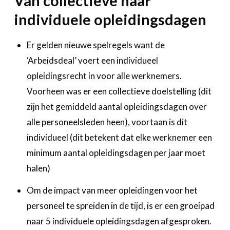
Van collectieve naar
individuele opleidingsdagen
Er gelden nieuwe spelregels want de
‘Arbeidsdeal’ voert een individueel
opleidingsrecht in voor alle werknemers.
Voorheen was er een collectieve doelstelling (dit
zijn het gemiddeld aantal opleidingsdagen over
alle personeelsleden heen), voortaan is dit
individueel (dit betekent dat elke werknemer een
minimum aantal opleidingsdagen per jaar moet
halen)
Om de impact van meer opleidingen voor het
personeel te spreiden in de tijd, is er een groeipad
naar 5 individuele opleidingsdagen afgesproken.