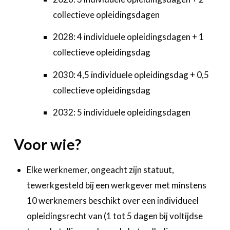
collectieve opleidingsdagen
2028: 4 individuele opleidingsdagen + 1
collectieve opleidingsdag
2030: 4,5 individuele opleidingsdag + 0,5
collectieve opleidingsdag
2032: 5 individuele opleidingsdagen
Voor wie?
Elke werknemer, ongeacht zijn statuut,
tewerkgesteld bij een werkgever met minstens
10 werknemers beschikt over een individueel
opleidingsrecht van (1 tot 5 dagen bij voltijdse