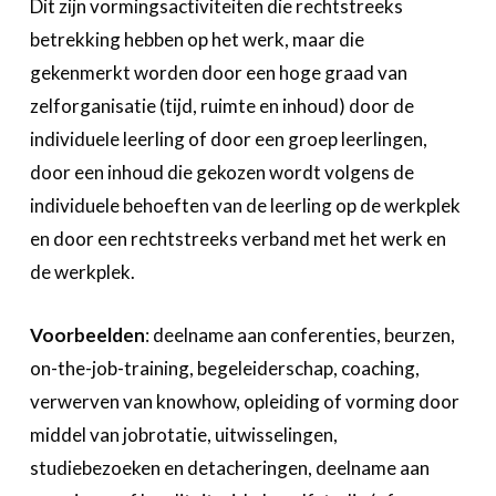
Dit zijn vormingsactiviteiten die rechtstreeks
betrekking hebben op het werk, maar die
gekenmerkt worden door een hoge graad van
zelforganisatie (tijd, ruimte en inhoud) door de
individuele leerling of door een groep leerlingen,
door een inhoud die gekozen wordt volgens de
individuele behoeften van de leerling op de werkplek
en door een rechtstreeks verband met het werk en
de werkplek.
Voorbeelden
: deelname aan conferenties, beurzen,
on-the-job-training, begeleiderschap, coaching,
verwerven van knowhow, opleiding of vorming door
middel van jobrotatie, uitwisselingen,
studiebezoeken en detacheringen, deelname aan