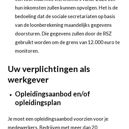
hun inkomsten zullen kunnen opvolgen. Het is de
bedoeling dat de sociale secretariaten op basis
van de loonberekening maandelijks gegevens
doorsturen. Die gegevens zullen door de RSZ
gebruikt worden om de grens van 12.000 euro te
monitoren.
Uw verplichtingen als
werkgever
Opleidingsaanbod en/of
opleidingsplan
Je moet een opleidingsaanbod voorzien voor je
medewerkers. Bedrijven met meer dan 20