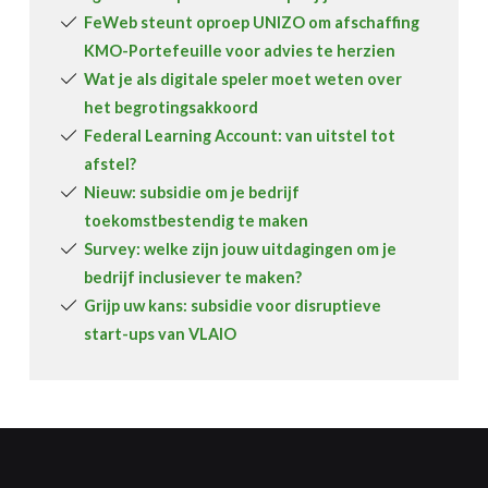
FeWeb steunt oproep UNIZO om afschaffing
KMO-Portefeuille voor advies te herzien
Wat je als digitale speler moet weten over
het begrotingsakkoord
Federal Learning Account: van uitstel tot
afstel?
Nieuw: subsidie om je bedrijf
toekomstbestendig te maken
Survey: welke zijn jouw uitdagingen om je
bedrijf inclusiever te maken?
Grijp uw kans: subsidie voor disruptieve
start-ups van VLAIO