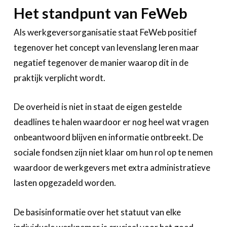
Het standpunt van FeWeb
Als werkgeversorganisatie staat FeWeb positief
tegenover het concept van levenslang leren maar
negatief tegenover de manier waarop dit in de
praktijk verplicht wordt.
De overheid is niet in staat de eigen gestelde
deadlines te halen waardoor er nog heel wat vragen
onbeantwoord blijven en informatie ontbreekt. De
sociale fondsen zijn niet klaar om hun rol op te nemen
waardoor de werkgevers met extra administratieve
lasten opgezadeld worden.
De basisinformatie over het statuut van elke