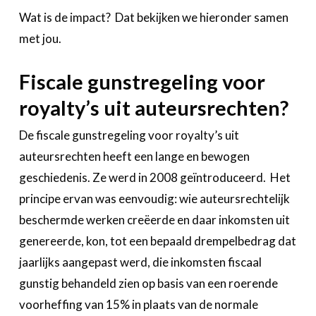
Wat is de impact? Dat bekijken we hieronder samen
met jou.
Fiscale gunstregeling voor
royalty’s uit auteursrechten?
De fiscale gunstregeling voor royalty’s uit
auteursrechten heeft een lange en bewogen
geschiedenis. Ze werd in 2008 geïntroduceerd. Het
principe ervan was eenvoudig: wie auteursrechtelijk
beschermde werken creëerde en daar inkomsten uit
genereerde, kon, tot een bepaald drempelbedrag dat
jaarlijks aangepast werd, die inkomsten fiscaal
gunstig behandeld zien op basis van een roerende
voorheffing van 15% in plaats van de normale