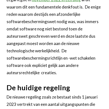
waarom dit een fundamentele denkfout is. De enige
reden waarom destijds een afzonderlijke
softwarebeschermingswet nodig was, was immers
omdat software nog niet bestond toen de
auteurswet geschreven werd en deze laatste dus
aangepast moest worden aan de nieuwe
technologische werkelijkheid. De
softwarebeschermingsrichtlijn en -wet schakelen
software ook expliciet gelijk aan andere
auteursrechtelijke creaties.
De huidige regeling
De nieuwe regeling zoals ze bestaat sinds 1 januari
2023 vertrekt van een aantal uitgangspunten die