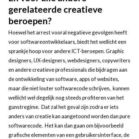
gerelateerde creatieve
beroepen?
Hoewel het arrest vooral negatieve gevolgen heeft
voor softwareontwikkelaars, biedt het wellicht een
sprankje hoop voor andere ICT-beroepen. Graphic
designers, UX-designers, webdesigners, copywriters
en andere creatieve professionals die bijdragen aan
de ontwikkeling van software, apps of websites,
maar die niet louter softwarecode schrijven, kunnen
wellicht wel degelijk nog steeds profiteren van het
gunstregime. Dat zal het geval zijn zodra er iets
anders van creatie kan aangetoond worden dan pure
softwarecode. Het kan dan gaan om bijvoorbeeld
grafische elementen van een gebruikersinterface, de