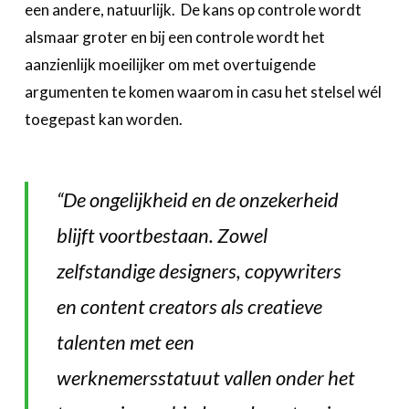
een andere, natuurlijk. De kans op controle wordt
alsmaar groter en bij een controle wordt het
aanzienlijk moeilijker om met overtuigende
argumenten te komen waarom in casu het stelsel wél
toegepast kan worden.
“De ongelijkheid en de onzekerheid
blijft voortbestaan. Zowel
zelfstandige designers, copywriters
en content creators als creatieve
talenten met een
werknemersstatuut vallen onder het