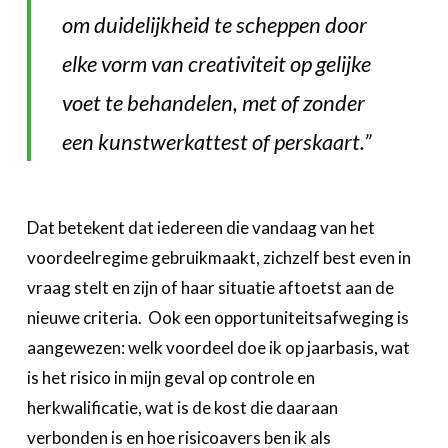
om duidelijkheid te scheppen door
elke vorm van creativiteit op gelijke
voet te behandelen, met of zonder
een kunstwerkattest of perskaart.”
Dat betekent dat iedereen die vandaag van het
voordeelregime gebruikmaakt, zichzelf best even in
vraag stelt en zijn of haar situatie aftoetst aan de
nieuwe criteria. Ook een opportuniteitsafweging is
aangewezen: welk voordeel doe ik op jaarbasis, wat
is het risico in mijn geval op controle en
herkwalificatie, wat is de kost die daaraan
verbonden is en hoe risicoavers ben ik als