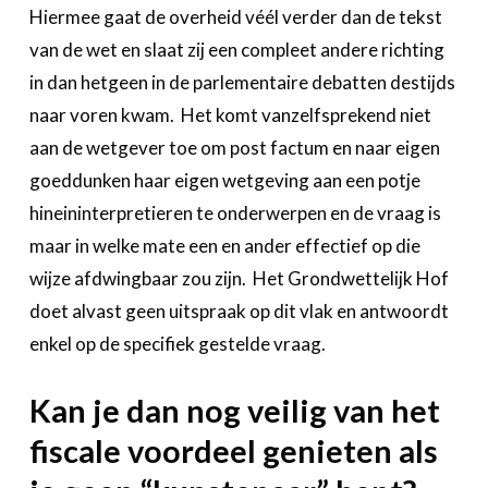
Hiermee gaat de overheid véél verder dan de tekst
van de wet en slaat zij een compleet andere richting
in dan hetgeen in de parlementaire debatten destijds
naar voren kwam. Het komt vanzelfsprekend niet
aan de wetgever toe om post factum en naar eigen
goeddunken haar eigen wetgeving aan een potje
hineininterpretieren te onderwerpen en de vraag is
maar in welke mate een en ander effectief op die
wijze afdwingbaar zou zijn. Het Grondwettelijk Hof
doet alvast geen uitspraak op dit vlak en antwoordt
enkel op de specifiek gestelde vraag.
Kan je dan nog veilig van het
fiscale voordeel genieten als