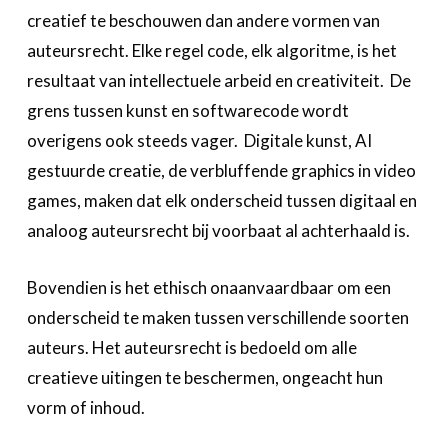
creatief te beschouwen dan andere vormen van
auteursrecht. Elke regel code, elk algoritme, is het
resultaat van intellectuele arbeid en creativiteit. De
grens tussen kunst en softwarecode wordt
overigens ook steeds vager. Digitale kunst, AI
gestuurde creatie, de verbluffende graphics in video
games, maken dat elk onderscheid tussen digitaal en
analoog auteursrecht bij voorbaat al achterhaald is.
Bovendien is het ethisch onaanvaardbaar om een
onderscheid te maken tussen verschillende soorten
auteurs. Het auteursrecht is bedoeld om alle
creatieve uitingen te beschermen, ongeacht hun
vorm of inhoud.