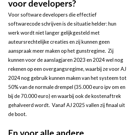
voor developers?
Voor software developers die effectief
softwarecode schrijven is de situatie helder: hun
werk wordt niet langer gelijkgesteld met
auteursrechtelijke creaties en zij kunnen geen
aanspraak meer maken op het gunstregime. Zij
kunnen voor de aanslagjaren 2023 en 2024 wel nog
rekenen op een overgangsregime, waarbij ze voor AJ
2024 nog gebruik kunnen maken van het systeem tot
50% van de normale drempel (35.000 euro ipv om en
bij de 70.000 euro) en waarbij ook de kostenaftrek
gehalveerd wordt. Vanaf AJ 2025 vallen zij finaal uit
de boot.
En voor alle andere