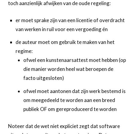
toch aanzienlijk afwijken van de oude regeling:
er moet sprake zijn van een licentie of overdracht
van werken in ruil voor een vergoeding én
de auteur moet om gebruik te maken van het
regime:
ofwel een kunstenaarsattest moet hebben (op
die manier worden heel wat beroepen de
facto uitgesloten)
ofwel moet aantonen dat zijn werk bestemd is
om meegedeeld te worden aan een breed
publiek OF om gereproduceerd te worden
Noteer dat de wet niet expliciet zegt dat software