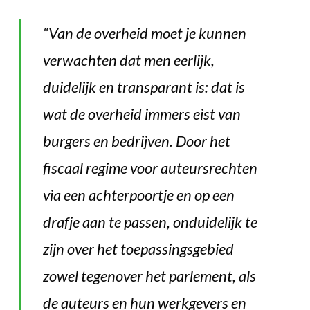
“
Van de overheid moet je kunnen
verwachten dat men eerlijk,
duidelijk en transparant is: dat is
wat de overheid immers eist van
burgers en bedrijven. Door het
fiscaal regime voor auteursrechten
via een achterpoortje en op een
drafje aan te passen, onduidelijk te
zijn over het toepassingsgebied
zowel tegenover het parlement, als
de auteurs en hun werkgevers en