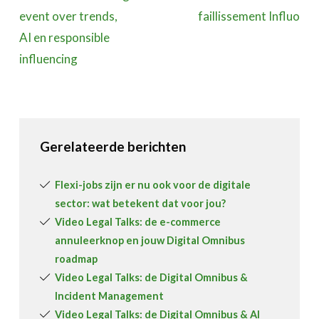
event over trends,
faillissement Influo
AI en responsible
influencing
Gerelateerde berichten
Flexi-jobs zijn er nu ook voor de digitale
sector: wat betekent dat voor jou?
Video Legal Talks: de e-commerce
annuleerknop en jouw Digital Omnibus
roadmap
Video Legal Talks: de Digital Omnibus &
Incident Management
Video Legal Talks: de Digital Omnibus & AI