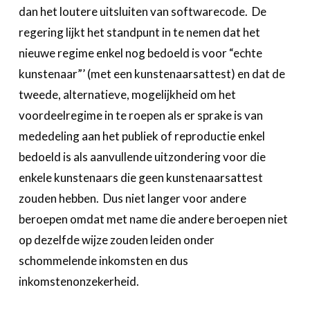
dan het loutere uitsluiten van softwarecode. De
regering lijkt het standpunt in te nemen dat het
nieuwe regime enkel nog bedoeld is voor “echte
kunstenaar”’ (met een kunstenaarsattest) en dat de
tweede, alternatieve, mogelijkheid om het
voordeelregime in te roepen als er sprake is van
mededeling aan het publiek of reproductie enkel
bedoeld is als aanvullende uitzondering voor die
enkele kunstenaars die geen kunstenaarsattest
zouden hebben. Dus niet langer voor andere
beroepen omdat met name die andere beroepen niet
op dezelfde wijze zouden leiden onder
schommelende inkomsten en dus
inkomstenonzekerheid.