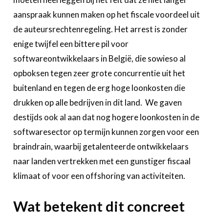
aanspraak kunnen maken op het fiscale voordeel uit
de auteursrechtenregeling. Het arrest is zonder
enige twijfel een bittere pil voor
softwareontwikkelaars in België, die sowieso al
opboksen tegen zeer grote concurrentie uit het
buitenland en tegen de erg hoge loonkosten die
drukken op alle bedrijven in dit land. We gaven
destijds ook al aan dat nog hogere loonkosten in de
softwaresector op termijn kunnen zorgen voor een
braindrain, waarbij getalenteerde ontwikkelaars
naar landen vertrekken met een gunstiger fiscaal
klimaat of voor een offshoring van activiteiten.
Wat betekent dit concreet