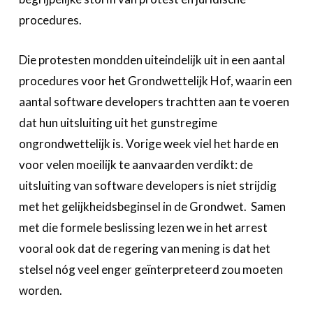
procedures.
Die protesten mondden uiteindelijk uit in een aantal
procedures voor het Grondwettelijk Hof, waarin een
aantal software developers trachtten aan te voeren
dat hun uitsluiting uit het gunstregime
ongrondwettelijk is. Vorige week viel het harde en
voor velen moeilijk te aanvaarden verdikt: de
uitsluiting van software developers is niet strijdig
met het gelijkheidsbeginsel in de Grondwet. Samen
met die formele beslissing lezen we in het arrest
vooral ook dat de regering van mening is dat het
stelsel nóg veel enger geïnterpreteerd zou moeten
worden.