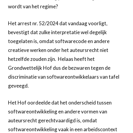
wordt van het regime?
Het arrest nr. 52/2024 dat vandaag voorligt,
bevestigt dat zulke interpretatie wel degelijk
toegelaten is, omdat softwarecode en andere
creatieve werken onder het auteursrecht niet
hetzelfde zouden zijn. Helaas heeft het
Grondwettelijk Hof dus de bezwaren tegen de
discriminatie van softwareontwikkelaars van tafel
geveegd.
Het Hof oordeelde dat het onderscheid tussen
softwareontwikkeling en andere vormen van
auteursrecht gerechtvaardigd is, omdat
softwareontwikkeling vaak in een arbeidscontext