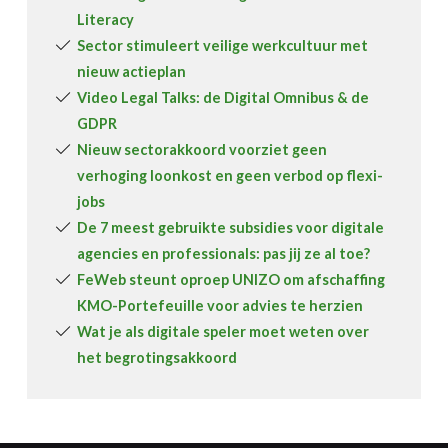
Literacy
Sector stimuleert veilige werkcultuur met
nieuw actieplan
Video Legal Talks: de Digital Omnibus & de
GDPR
Nieuw sectorakkoord voorziet geen
verhoging loonkost en geen verbod op flexi-
jobs
De 7 meest gebruikte subsidies voor digitale
agencies en professionals: pas jij ze al toe?
FeWeb steunt oproep UNIZO om afschaffing
KMO-Portefeuille voor advies te herzien
Wat je als digitale speler moet weten over
het begrotingsakkoord