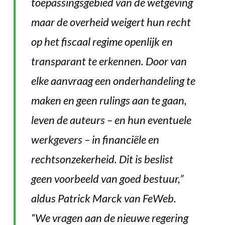
toepassingsgebied van de wetgeving
maar de overheid weigert hun recht
op het fiscaal regime openlijk en
transparant te erkennen. Door van
elke aanvraag een onderhandeling te
maken en geen rulings aan te gaan,
leven de auteurs – en hun eventuele
werkgevers – in financiële en
rechtsonzekerheid. Dit is beslist
geen voorbeeld van goed bestuur,”
aldus Patrick Marck van FeWeb.
“We vragen aan de nieuwe regering