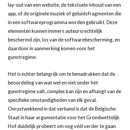
lay-out van een website, de tekstuele inhoud van een
app, of de originele muziek of geluidsfragmenten die
in een softwareprogramma worden gebruikt. Deze
elementen kunnen immers auteursrechtelijk
beschermd zijn, los van de softwarebescherming, en
daardoor in aanmerking komen voor het
gunstregime.
Het is echter belangrijk om te benadrukken dat de
beoordeling van wat wel en niet onder het
gunstregime valt, complex kan zijn en afhangt van de
specifieke omstandigheden van elk geval.
Onrustwekkend in dat verband is dat de Belgische
Staat in haar argumentatie voor het Grondwettelijk
Hof duidelijk probeert om nog véél verder te gaan