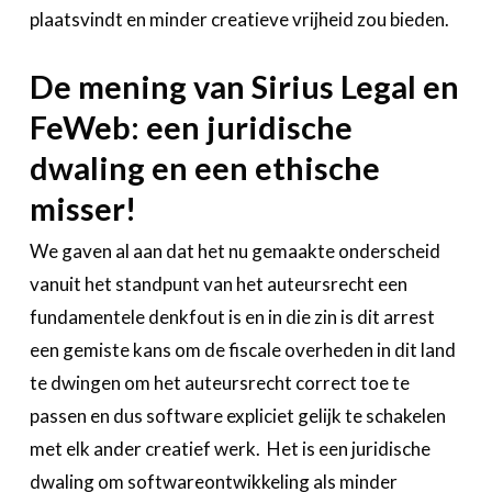
plaatsvindt en minder creatieve vrijheid zou bieden.
De mening van Sirius Legal en
FeWeb: een juridische
dwaling en een ethische
misser!
We gaven al aan dat het nu gemaakte onderscheid
vanuit het standpunt van het auteursrecht een
fundamentele denkfout is en in die zin is dit arrest
een gemiste kans om de fiscale overheden in dit land
te dwingen om het auteursrecht correct toe te
passen en dus software expliciet gelijk te schakelen
met elk ander creatief werk. Het is een juridische
dwaling om softwareontwikkeling als minder