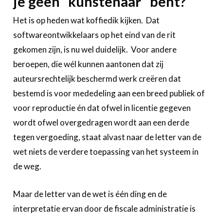
je geen “kunstenaar” bent?
Het is op heden wat koffiedik kijken. Dat
softwareontwikkelaars op het eind van de rit
gekomen zijn, is nu wel duidelijk. Voor andere
beroepen, die wél kunnen aantonen dat zij
auteursrechtelijk beschermd werk creëren dat
bestemd is voor mededeling aan een breed publiek of
voor reproductie én dat ofwel in licentie gegeven
wordt ofwel overgedragen wordt aan een derde
tegen vergoeding, staat alvast naar de letter van de
wet niets de verdere toepassing van het systeem in
de weg.
Maar de letter van de wet is één ding en de
interpretatie ervan door de fiscale administratie is