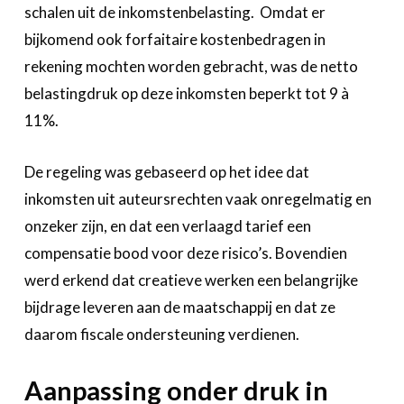
schalen uit de inkomstenbelasting. Omdat er
bijkomend ook forfaitaire kostenbedragen in
rekening mochten worden gebracht, was de netto
belastingdruk op deze inkomsten beperkt tot 9 à
11%.
De regeling was gebaseerd op het idee dat
inkomsten uit auteursrechten vaak onregelmatig en
onzeker zijn, en dat een verlaagd tarief een
compensatie bood voor deze risico’s. Bovendien
werd erkend dat creatieve werken een belangrijke
bijdrage leveren aan de maatschappij en dat ze
daarom fiscale ondersteuning verdienen.
Aanpassing onder druk in