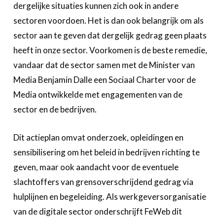
dergelijke situaties kunnen zich ook in andere
sectoren voordoen. Het is dan ook belangrijk om als
sector aan te geven dat dergelijk gedrag geen plaats
heeft in onze sector. Voorkomen is de beste remedie,
vandaar dat de sector samen met de Minister van
Media Benjamin Dalle een Sociaal Charter voor de
Media ontwikkelde met engagementen van de
sector en de bedrijven.
Dit actieplan omvat onderzoek, opleidingen en
sensibilisering om het beleid in bedrijven richting te
geven, maar ook aandacht voor de eventuele
slachtoffers van grensoverschrijdend gedrag via
hulplijnen en begeleiding. Als werkgeversorganisatie
van de digitale sector onderschrijft FeWeb dit