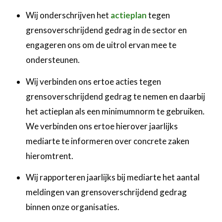
Wij onderschrijven het
actieplan
tegen
grensoverschrijdend gedrag in de sector en
engageren ons om de uitrol ervan mee te
ondersteunen.
Wij verbinden ons ertoe acties tegen
grensoverschrijdend gedrag te nemen en daarbij
het actieplan als een minimumnorm te gebruiken.
We verbinden ons ertoe hierover jaarlijks
mediarte te informeren over concrete zaken
hieromtrent.
Wij rapporteren jaarlijks bij mediarte het aantal
meldingen van grensoverschrijdend gedrag
binnen onze organisaties.