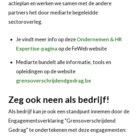
actieplan en werken we samen met de andere
partners het door mediarte begeleidde
sectoroverleg.
Je vindt meer info op deze
Ondernemen & HR
Expertise-pagina
op de FeWeb website
Mediarte bundelt alle informatie, tools en
opleidingen op de website
grensoverschrijdendgedrag.be
Zeg ook neen als bedrijf!
Als bedrijf kan je ook een standpunt innemen door de
Engagementsverklaring "Grensoverschrijdend
Gedrag" te ondertekenen met deze engagementen: