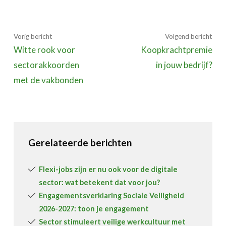
Vorig bericht
Volgend bericht
Witte rook voor
Koopkrachtpremie
sectorakkoorden
in jouw bedrijf?
met de vakbonden
Gerelateerde berichten
Flexi-jobs zijn er nu ook voor de digitale
sector: wat betekent dat voor jou?
Engagementsverklaring Sociale Veiligheid
2026-2027: toon je engagement
Sector stimuleert veilige werkcultuur met