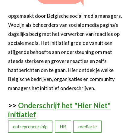
opgemaakt door Belgische social media managers.
We zijn als beheerders van sociale media pagina’s
dagelijks bezig met het verwerken van reacties op
sociale media. Het initiatief groeide vanuit een
stijgende behoefte aan ondersteuning om met
steeds sterkere en grovere reacties en zelfs
haatberichten om te gaan. Hier ontdek je welke
Belgische bedrijven, organisaties en community
managers het initiatief onderschrijven.
>>
Onderschrijf het "Hier Niet"
initiatief
entrepreneurship
HR
mediarte