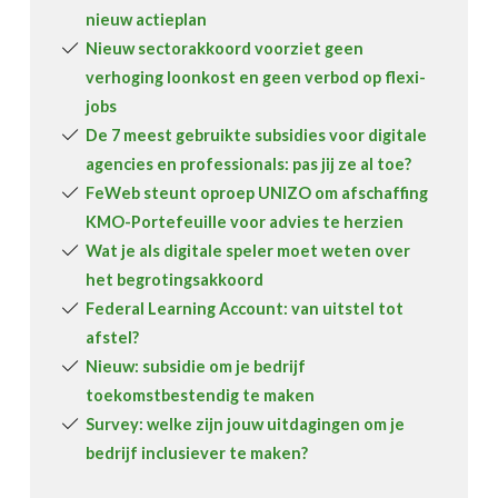
nieuw actieplan
Nieuw sectorakkoord voorziet geen
verhoging loonkost en geen verbod op flexi-
jobs
De 7 meest gebruikte subsidies voor digitale
agencies en professionals: pas jij ze al toe?
FeWeb steunt oproep UNIZO om afschaffing
KMO-Portefeuille voor advies te herzien
Wat je als digitale speler moet weten over
het begrotingsakkoord
Federal Learning Account: van uitstel tot
afstel?
Nieuw: subsidie om je bedrijf
toekomstbestendig te maken
Survey: welke zijn jouw uitdagingen om je
bedrijf inclusiever te maken?