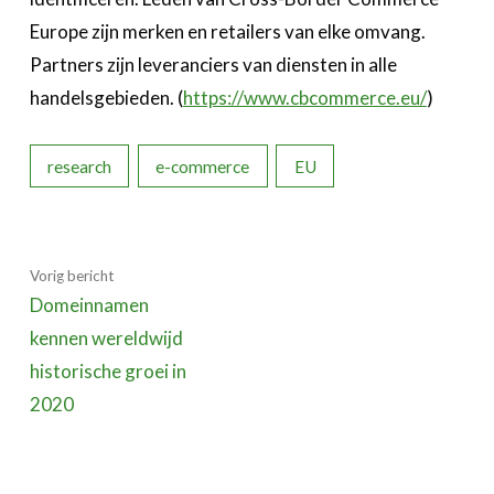
Europe zijn merken en retailers van elke omvang.
Partners zijn leveranciers van diensten in alle
handelsgebieden. (
https://www.cbcommerce.eu/
)
research
e-commerce
EU
Vorig bericht
Domeinnamen
kennen wereldwijd
historische groei in
2020