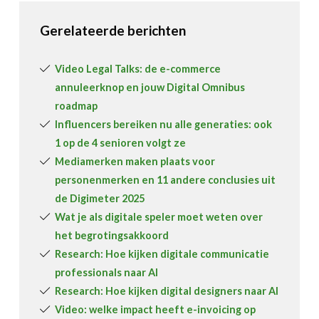
Gerelateerde berichten
Video Legal Talks: de e-commerce
annuleerknop en jouw Digital Omnibus
roadmap
Influencers bereiken nu alle generaties: ook
1 op de 4 senioren volgt ze
Mediamerken maken plaats voor
personenmerken en 11 andere conclusies uit
de Digimeter 2025
Wat je als digitale speler moet weten over
het begrotingsakkoord
Research: Hoe kijken digitale communicatie
professionals naar AI
Research: Hoe kijken digital designers naar AI
Video: welke impact heeft e-invoicing op