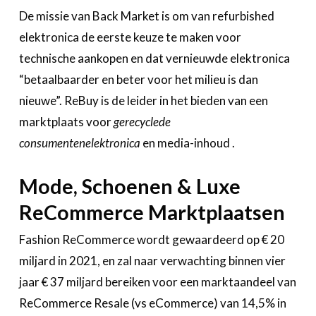
De missie van Back Market is om van refurbished
elektronica de eerste keuze te maken voor
technische aankopen en dat vernieuwde elektronica
“betaalbaarder en beter voor het milieu is dan
nieuwe”. ReBuy is de leider in het bieden van een
marktplaats voor
gerecyclede
consumentenelektronica
en media-inhoud .
Mode, Schoenen & Luxe
ReCommerce Marktplaatsen
Fashion ReCommerce wordt gewaardeerd op € 20
miljard in 2021, en zal naar verwachting binnen vier
jaar € 37 miljard bereiken voor een marktaandeel van
ReCommerce Resale (vs eCommerce) van 14,5% in