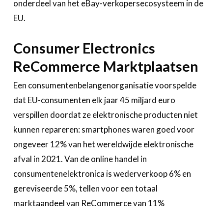
onderdeel van het eBay-verkopersecosysteem in de
EU.
Consumer Electronics
ReCommerce Marktplaatsen
Een consumentenbelangenorganisatie voorspelde
dat EU-consumenten elk jaar 45 miljard euro
verspillen doordat ze elektronische producten niet
kunnen repareren: smartphones waren goed voor
ongeveer 12% van het wereldwijde elektronische
afval in 2021. Van de online handel in
consumentenelektronica is wederverkoop 6% en
gereviseerde 5%, tellen voor een totaal
marktaandeel van ReCommerce van 11%