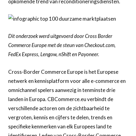
opkomende trend van reconditioneringsdiensten.
Dit onderzoek werd uitgevoerd door Cross Border
Commerce Europe met de steun van Checkout.com,
FedEx Express, Lengow, nShift en Payoneer.
Cross-Border Commerce Europe is het Europese
netwerk en kennisplatform voor alle e-commerce en
omnichannel spelers aanwezig in tenminste drie
landen in Europa. CBCommerce.eu verbindt de
verschillende actoren om de zichtbaarheid te
vergroten, kennis en cijfers te delen, trends en
specifieke kenmerken van elk Europees land te
identificeren. Leden van Cross-Border Commerce