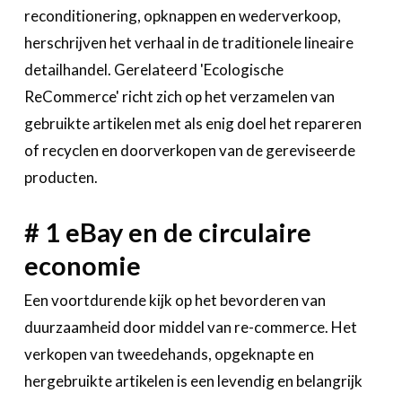
reconditionering, opknappen en wederverkoop,
herschrijven het verhaal in de traditionele lineaire
detailhandel. Gerelateerd 'Ecologische
ReCommerce' richt zich op het verzamelen van
gebruikte artikelen met als enig doel het repareren
of recyclen en doorverkopen van de gereviseerde
producten.
# 1 eBay en de circulaire
economie
Een voortdurende kijk op het bevorderen van
duurzaamheid door middel van re-commerce. Het
verkopen van tweedehands, opgeknapte en
hergebruikte artikelen is een levendig en belangrijk