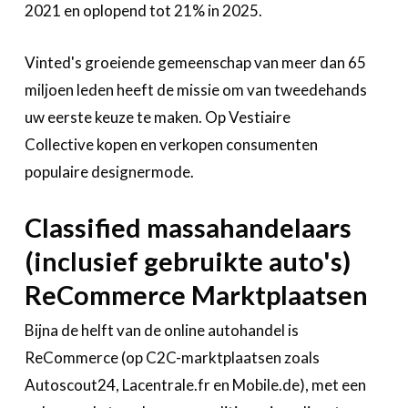
2021 en oplopend tot 21% in 2025.
Vinted's groeiende gemeenschap van meer dan 65
miljoen leden heeft de missie om van tweedehands
uw eerste keuze te maken. Op Vestiaire
Collective kopen en verkopen consumenten
populaire designermode.
Classified massahandelaars
(inclusief gebruikte auto's)
ReCommerce Marktplaatsen
Bijna de helft van de online autohandel is
ReCommerce (op C2C-marktplaatsen zoals
Autoscout24, Lacentrale.fr en Mobile.de), met een