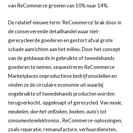
van ReCommerce groeien van 10% naar 14%.
De relatief nieuwe term 'ReCommerce' brak door in
de conserverende detailhandel waar niet-
gerecycleerde goederen en gestort afval grote
schade aanrichten aan het milieu. Door het concept
van de geldwaarde in gebruikte of tweedehands
goederen te nemen, sequestreren ReCommerce
Marketplaces onproductieve bedrijfsmodellen en
vinden ze de circulaire economie uit waarbij
ongebruikte of tweedehands producten worden
terugverkocht, opgeknapt of gerecycled. Van
mode,
meubelen, doe-het-zelfzaken, boeken, auto's tot
consumentenelektronica
, ReCommerce-oplossingen,
zoals reparatie, remanufacture, verhuurdiensten,