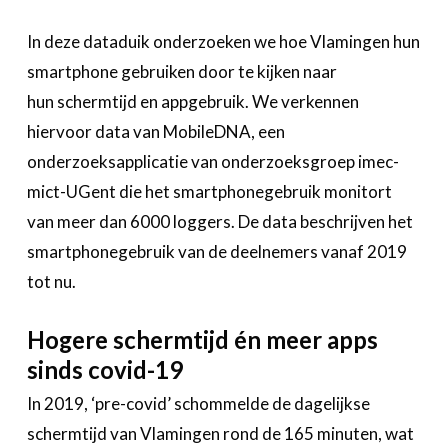
In deze dataduik onderzoeken we hoe Vlamingen hun
smartphone gebruiken door te kijken naar
hun schermtijd en appgebruik. We verkennen
hiervoor data van MobileDNA, een
onderzoeksapplicatie van onderzoeksgroep imec-
mict-UGent die het smartphonegebruik monitort
van meer dan 6000 loggers. De data beschrijven het
smartphonegebruik van de deelnemers vanaf 2019
tot nu.
Hogere schermtijd én meer apps
sinds covid-19
In 2019, ‘pre-covid’ schommelde de dagelijkse
schermtijd van Vlamingen rond de 165 minuten, wat