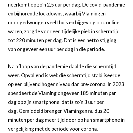
neerkomt op zo’n 2,5 uur per dag. De covid-pandemie
en bijhorende lockdowns, waarbij Vlamingen
noodgedwongen veel thuis en bijgevolg ook online
waren, zorgde voor een tijdelijke piek in schermtijd
tot 220 minuten per dag. Dat is een netto stijging
van ongeveer een uur per dag in die periode.
Na afloop van de pandemie daalde die schermtijd
weer. Opvallend is wel: die schermtijd stabiliseerde
op een blijvend hoger niveau dan pre-corona. In 2023
spendeert de Vlaming ongeveer 185 minuten per
dag op zijn smartphone, dat is zo’n 3 uur per
dag. Gemiddeld brengen Vlamingen nu dus 20
minuten per dag meer tijd door op hun smartphone in
vergelijking met de periode voor corona.