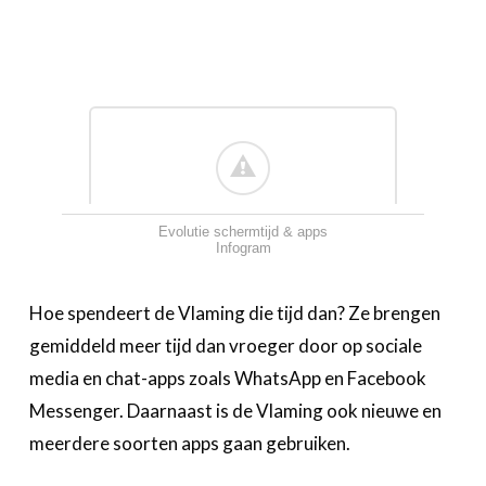
Evolutie schermtijd & apps
Infogram
‍Hoe spendeert de Vlaming die tijd dan? Ze brengen
gemiddeld meer tijd dan vroeger door op sociale
media en chat-apps zoals WhatsApp en Facebook
Messenger. Daarnaast is de Vlaming ook nieuwe en
meerdere soorten apps gaan gebruiken.