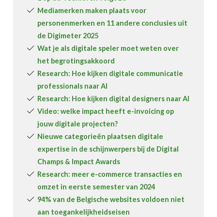
Mediamerken maken plaats voor
personenmerken en 11 andere conclusies uit
de Digimeter 2025
Wat je als digitale speler moet weten over
het begrotingsakkoord
Research: Hoe kijken digitale communicatie
professionals naar AI
Research: Hoe kijken digital designers naar AI
Video: welke impact heeft e-invoicing op
jouw digitale projecten?
Nieuwe categorieën plaatsen digitale
expertise in de schijnwerpers bij de Digital
Champs & Impact Awards
Research: meer e-commerce transacties en
omzet in eerste semester van 2024
94% van de Belgische websites voldoen niet
aan toegankelijkheidseisen