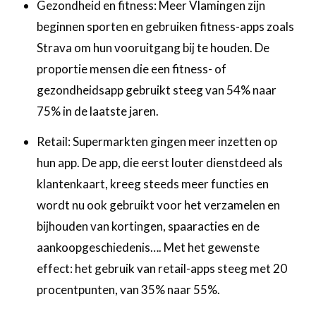
‍Gezondheid en fitness: Meer Vlamingen zijn
beginnen sporten en gebruiken fitness-apps zoals
Strava om hun vooruitgang bij te houden. De
proportie mensen die een fitness- of
gezondheidsapp gebruikt steeg van 54% naar
75% in de laatste jaren.
‍Retail: Supermarkten gingen meer inzetten op
hun app. De app, die eerst louter dienstdeed als
klantenkaart, kreeg steeds meer functies en
wordt nu ook gebruikt voor het verzamelen en
bijhouden van kortingen, spaaracties en de
aankoopgeschiedenis…. Met het gewenste
effect: het gebruik van retail-apps steeg met 20
procentpunten, van 35% naar 55%. ‍