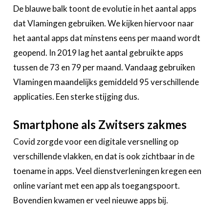
De blauwe balk toont de evolutie in het aantal apps
dat Vlamingen gebruiken. We kijken hiervoor naar
het aantal apps dat minstens eens per maand wordt
geopend. In 2019 lag het aantal gebruikte apps
tussen de 73 en 79 per maand. Vandaag gebruiken
Vlamingen maandelijks gemiddeld 95 verschillende
applicaties. Een sterke stijging dus.
Smartphone als Zwitsers zakmes
Covid zorgde voor een digitale versnelling op
verschillende vlakken, en dat is ook zichtbaar in de
toename in apps. Veel dienstverleningen kregen een
online variant met een app als toegangspoort.
Bovendien kwamen er veel nieuwe apps bij.