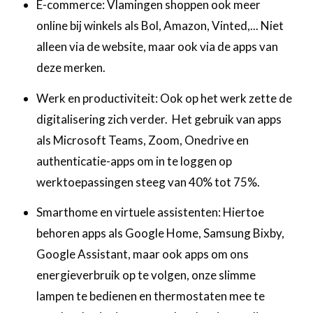
E-commerce: Vlamingen shoppen ook meer
online bij winkels als Bol, Amazon, Vinted,... Niet
alleen via de website, maar ook via de apps van
deze merken.‍
Werk en productiviteit: Ook op het werk zette de
digitalisering zich verder. Het gebruik van apps
als Microsoft Teams, Zoom, Onedrive en
authenticatie-apps om in te loggen op
werktoepassingen steeg van 40% tot 75%. ‍
Smarthome en virtuele assistenten: Hiertoe
behoren apps als Google Home, Samsung Bixby,
Google Assistant, maar ook apps om ons
energieverbruik op te volgen, onze slimme
lampen te bedienen en thermostaten mee te