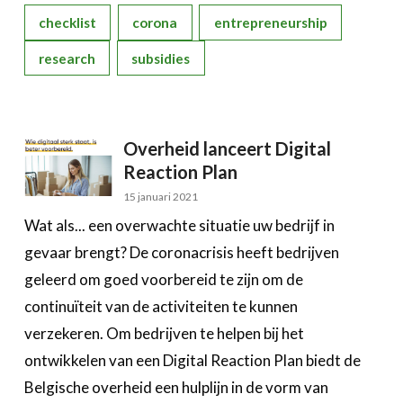
checklist
corona
entrepreneurship
research
subsidies
Overheid lanceert Digital
Reaction Plan
15 januari 2021
Wat als... een overwachte situatie uw bedrijf in
gevaar brengt? De coronacrisis heeft bedrijven
geleerd om goed voorbereid te zijn om de
continuïteit van de activiteiten te kunnen
verzekeren. Om bedrijven te helpen bij het
ontwikkelen van een Digital Reaction Plan biedt de
Belgische overheid een hulplijn in de vorm van