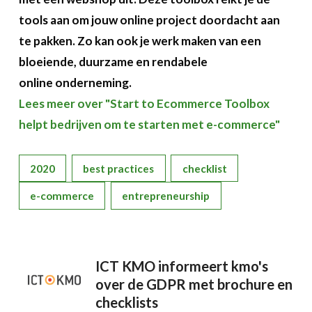
tools aan om jouw online project doordacht aan
te pakken. Zo kan ook je werk maken van een
bloeiende, duurzame en rendabele
online onderneming.
Lees meer over "Start to Ecommerce Toolbox
helpt bedrijven om te starten met e-commerce"
2020
best practices
checklist
e-commerce
entrepreneurship
ICT KMO informeert kmo's
over de GDPR met brochure en
checklists