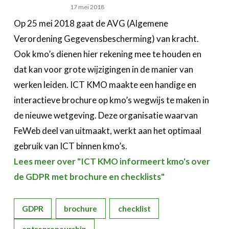
17 mei 2018
Op 25 mei 2018 gaat de AVG (Algemene
Verordening Gegevensbescherming) van kracht.
Ook kmo’s dienen hier rekening mee te houden en
dat kan voor grote wijzigingen in de manier van
werken leiden. ICT KMO maakte een handige en
interactieve brochure op kmo’s wegwijs te maken in
de nieuwe wetgeving. Deze organisatie waarvan
FeWeb deel van uitmaakt, werkt aan het optimaal
gebruik van ICT binnen kmo’s.
Lees meer over "ICT KMO informeert kmo's over
de GDPR met brochure en checklists"
GDPR
brochure
checklist
entrepreneurship