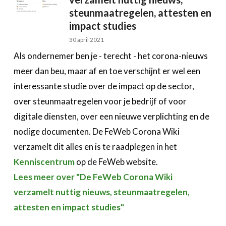
steunmaatregelen, attesten en
impact studies
30 april 2021
Als ondernemer ben je - terecht - het corona-nieuws
meer dan beu, maar af en toe verschijnt er wel een
interessante studie over de impact op de sector,
over steunmaatregelen voor je bedrijf of voor
digitale diensten, over een nieuwe verplichting en de
nodige documenten. De FeWeb Corona Wiki
verzamelt dit alles en is te raadplegen in het
Kenniscentrum
op de FeWeb website.
Lees meer over "De FeWeb Corona Wiki
verzamelt nuttig nieuws, steunmaatregelen,
attesten en impact studies"