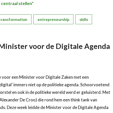
centraal stellen"
 transformation
entrepreneurship
skills
Minister voor de Digitale Agenda
 voor een Minister voor Digitale Zaken met een
gital’ immers niet op de politieke agenda. Schoorvoetend
rstel en ook in de politieke wereld werd er geluisterd. Met
(Alexander De Croo) die rond hem een think tank van
ds. Deze week leidde de Minister voor de Digitale Agenda