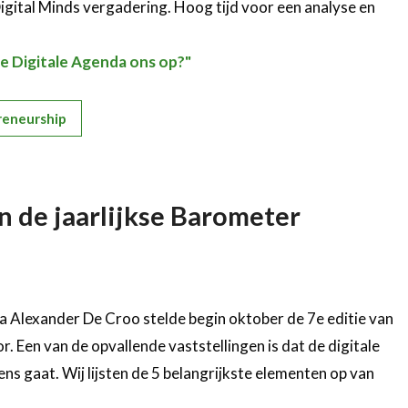
Digital Minds vergadering. Hoog tijd voor een analyse en
e Digitale Agenda ons op?"
reneurship
n de jaarlijkse Barometer
 Alexander De Croo stelde begin oktober de 7e editie van
 Een van de opvallende vaststellingen is dat de digitale
ns gaat. Wij lijsten de 5 belangrijkste elementen op van