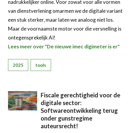
nadrukkelijker online. Voor zowat voor alle vormen
van dienstverlening omarmen we de digitale variant
een stuk sterker, maar laten we analoog niet los.
Maar de voornaamste motor voor die versnelling is
ontegensprekelijk AI!
Lees meer over "De nieuwe imec digimeter is er"
2025
tools
Fiscale gerechtigheid voor de
digitale sector:
Softwareontwikkeling terug
onder gunstregime
auteursrecht!