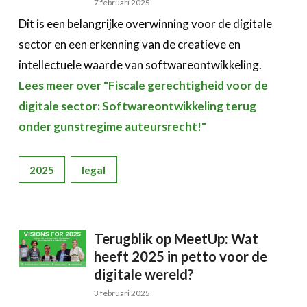
7 februari 2025
Dit is een belangrijke overwinning voor de digitale
sector en een erkenning van de creatieve en
intellectuele waarde van softwareontwikkeling.
Lees meer over "Fiscale gerechtigheid voor de
digitale sector: Softwareontwikkeling terug
onder gunstregime auteursrecht!"
2025
legal
Terugblik op MeetUp: Wat
heeft 2025 in petto voor de
digitale wereld?
3 februari 2025