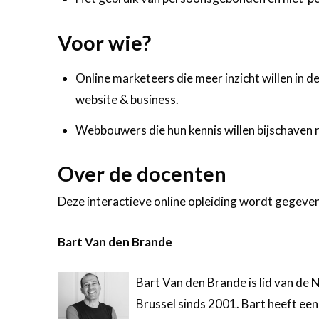
Voor wie?
Online marketeers die meer inzicht willen in
website & business.
Webbouwers die hun kennis willen bijschaven
Over de docenten
Deze interactieve online opleiding wordt gegeve
Bart Van den Brande
Bart Van den Brande is lid van de
Brussel sinds 2001. Bart heeft ee