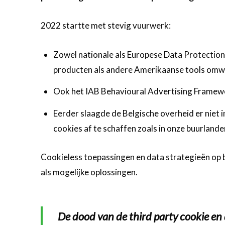
2022 startte met stevig vuurwerk:
Zowel nationale als Europese Data Protection
producten als andere Amerikaanse tools omwill
Ook het IAB Behavioural Advertising Framew
Eerder slaagde de Belgische overheid er niet i
cookies af te schaffen zoals in onze buurland
Cookieless toepassingen en data strategieën op 
als mogelijke oplossingen.
De dood van de third party cookie en