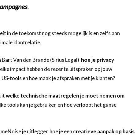
 campagnes
.
eit in de toekomst nog steeds mogelijk is en zelfs aan
imale klantrelatie.
 Bart Van den Brande (Sirius Legal)
hoe je privacy
elke impact hebben de recente uitspraken op jouw
US-tools en hoe maak je afspraken met je klanten?
uit
welke technische maatregelen je moet nemen om
ke tools kan je gebruiken en hoe verloopt het ganse
omeNoise je uitleggen hoe je een
creatieve aanpak op basis