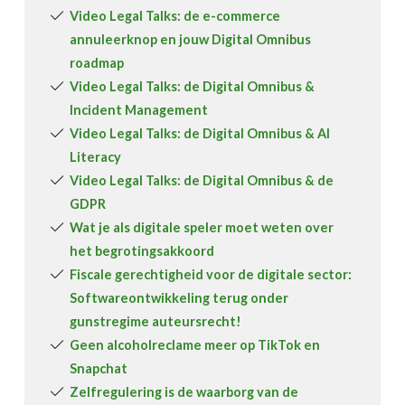
Video Legal Talks: de e-commerce
annuleerknop en jouw Digital Omnibus
roadmap
Video Legal Talks: de Digital Omnibus &
Incident Management
Video Legal Talks: de Digital Omnibus & AI
Literacy
Video Legal Talks: de Digital Omnibus & de
GDPR
Wat je als digitale speler moet weten over
het begrotingsakkoord
Fiscale gerechtigheid voor de digitale sector:
Softwareontwikkeling terug onder
gunstregime auteursrecht!
Geen alcoholreclame meer op TikTok en
Snapchat
Zelfregulering is de waarborg van de