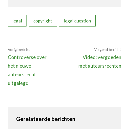
legal
copyright
legal question
Vorig bericht
Volgend bericht
Controverse over
Video: vergoeden
het nieuwe
met auteursrechten
auteursrecht
uitgelegd
Gerelateerde berichten