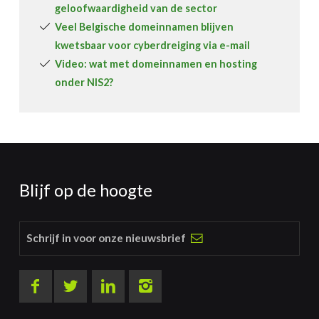
geloofwaardigheid van de sector
Veel Belgische domeinnamen blijven
kwetsbaar voor cyberdreiging via e-mail
Video: wat met domeinnamen en hosting
onder NIS2?
Blijf op de hoogte
Schrijf in voor onze nieuwsbrief