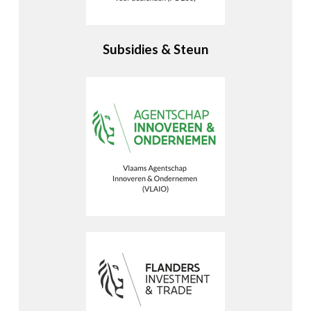
Subsidies & Steun