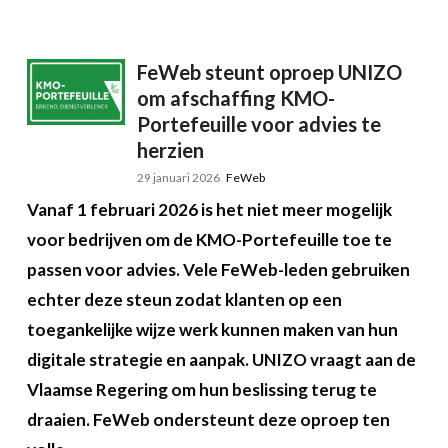
FeWeb steunt oproep UNIZO
om afschaffing KMO-
Portefeuille voor advies te
herzien
29 januari 2026
FeWeb
Vanaf 1 februari 2026 is het niet meer mogelijk
voor bedrijven om de KMO-Portefeuille toe te
passen voor advies. Vele FeWeb-leden gebruiken
echter deze steun zodat klanten op een
toegankelijke wijze werk kunnen maken van hun
digitale strategie en aanpak. UNIZO vraagt aan de
Vlaamse Regering om hun beslissing terug te
draaien. FeWeb ondersteunt deze oproep ten