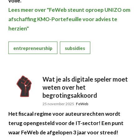
volle.
Lees meer over "FeWeb steunt oproep UNIZO om
afschaffing KMO-Portefeuille voor advies te
herzien"
entrepreneurship
subsidies
Wat je als digitale speler moet
weten over het
begrotingsakkoord
25 november 2025
FeWeb
Het fiscaal regime voor auteursrechten wordt
terug opengesteld voor de IT-sector! Een punt
waar FeWeb de afgelopen 3 jaar voor streed!