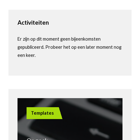
Activiteiten
Er zijn op dit moment geen bijeenkomsten
gepubliceerd. Probeer het op een later moment nog
een keer.
Templates