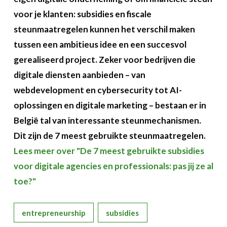
voor je klanten: subsidies en fiscale
steunmaatregelen kunnen het verschil maken
tussen een ambitieus idee en een succesvol
gerealiseerd project. Zeker voor bedrijven die
digitale diensten aanbieden – van
webdevelopment en cybersecurity tot AI-
oplossingen en digitale marketing – bestaan er in
België tal van interessante steunmechanismen.
Dit zijn de 7 meest gebruikte steunmaatregelen.
Lees meer over "De 7 meest gebruikte subsidies
voor digitale agencies en professionals: pas jij ze al
toe?"
entrepreneurship
subsidies