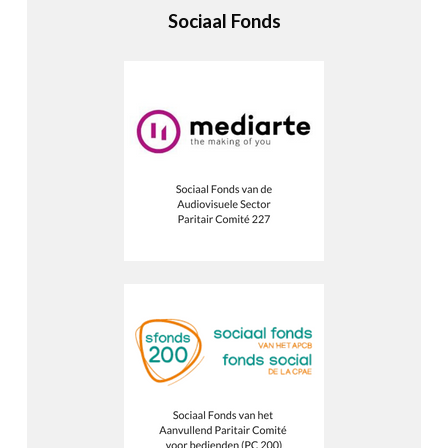
Sociaal Fonds