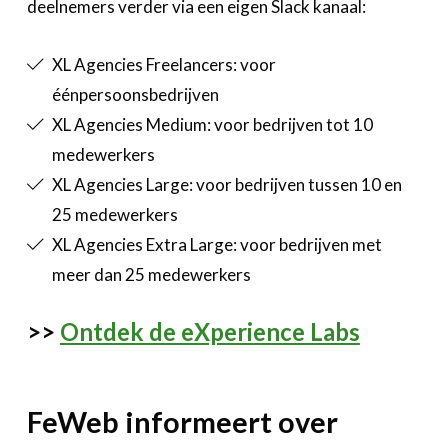
deelnemers verder via een eigen Slack kanaal:
XL Agencies Freelancers: voor
éénpersoonsbedrijven
XL Agencies Medium: voor bedrijven tot 10
medewerkers
XL Agencies Large: voor bedrijven tussen 10 en
25 medewerkers
XL Agencies Extra Large: voor bedrijven met
meer dan 25 medewerkers
>>
Ontdek de eXperience Labs
FeWeb informeert over