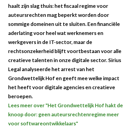
haalt zijn slag thuis: het fiscaal regime voor
auteursrechten mag beperkt worden door
sommige domeinen uit te sluiten. Een financiële
aderlating voor heel wat werknemers en
werkgevers in de IT-sector, maar de
rechtsonzekerheid blijft voortbestaan voor alle
creatieve talenten in onze digitale sector. Sirius
Legal analyseerde het arrest van het
Grondwettelijk Hof en geeft mee welke impact
het heeft voor digitale agencies en creatieve
beroepen.
Lees meer over "Het Grondwettelijk Hof hakt de
knoop door: geen auteursrechtenregime meer
voor softwareontwikkelaars"