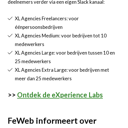
deelnemers verder via een eigen Slack kanaal:
XL Agencies Freelancers: voor
éénpersoonsbedrijven
XL Agencies Medium: voor bedrijven tot 10
medewerkers
XL Agencies Large: voor bedrijven tussen 10 en
25 medewerkers
XL Agencies Extra Large: voor bedrijven met
meer dan 25 medewerkers
>>
Ontdek de eXperience Labs
FeWeb informeert over