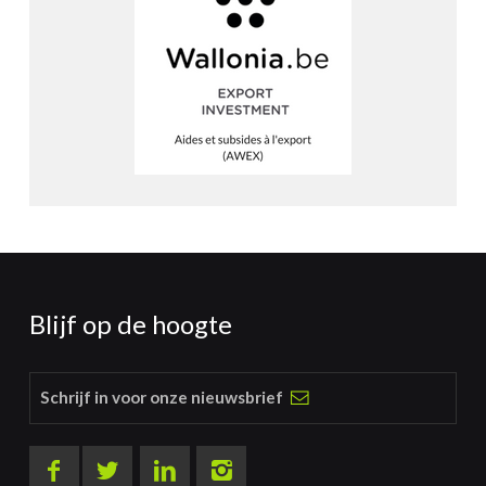
Blijf op de hoogte
Schrijf in voor onze nieuwsbrief