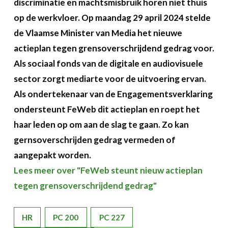
discriminatie en machtsmisbruik horen niet thuis
op de werkvloer. Op maandag 29 april 2024 stelde
de Vlaamse Minister van Media het nieuwe
actieplan tegen grensoverschrijdend gedrag voor.
Als sociaal fonds van de digitale en audiovisuele
sector zorgt mediarte voor de uitvoering ervan.
Als ondertekenaar van de Engagementsverklaring
ondersteunt FeWeb dit actieplan en roept het
haar leden op om aan de slag te gaan. Zo kan
gernsoverschrijden gedrag vermeden of
aangepakt worden.
Lees meer over "FeWeb steunt nieuw actieplan
tegen grensoverschrijdend gedrag"
HR
PC 200
PC 227