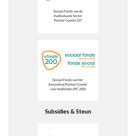
Subsidies & Steun