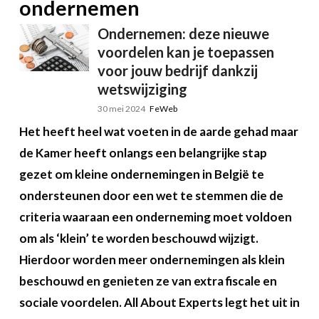
ondernemen
Ondernemen: deze nieuwe
voordelen kan je toepassen
voor jouw bedrijf dankzij
wetswijziging
30 mei 2024
FeWeb
Het heeft heel wat voeten in de aarde gehad maar
de Kamer heeft onlangs een belangrijke stap
gezet om kleine ondernemingen in België te
ondersteunen door een wet te stemmen die de
criteria waaraan een onderneming moet voldoen
om als ‘klein’ te worden beschouwd wijzigt.
Hierdoor worden meer ondernemingen als klein
beschouwd en genieten ze van extra fiscale en
sociale voordelen. All About Experts legt het uit in