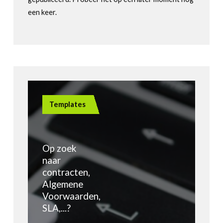
een keer.
Templates
Op zoek
naar
contracten,
Algemene
Voorwaarden,
SLA,...?