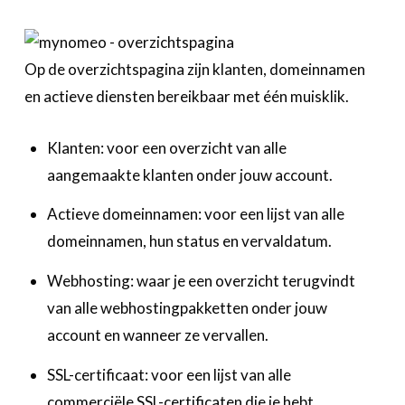
Op de overzichtspagina zijn klanten, domeinnamen
en actieve diensten bereikbaar met één muisklik.
Klanten: voor een overzicht van alle
aangemaakte klanten onder jouw account.
Actieve domeinnamen: voor een lijst van alle
domeinnamen, hun status en vervaldatum.
Webhosting: waar je een overzicht terugvindt
van alle webhostingpakketten onder jouw
account en wanneer ze vervallen.
SSL-certificaat: voor een lijst van alle
commerciële SSL-certificaten die je hebt