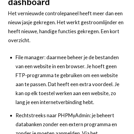
dashboard
Het vernieuwde controlepaneel heeft meer dan een
nieuw jasje gekregen. Het werkt gestroomlijnder en
heeft nieuwe, handige functies gekregen. Een kort
overzicht.
File manager: daarmee beheer je de bestanden
van een website in een browser. Je hoeft geen
FTP-programma te gebruiken om een website
aan te passen. Dat heeft een extra voordeel. Je
kan op elk toestel werken aan een website, zo
lang je een internetverbinding hebt.
Rechtstreeks naar PHPMyAdmin: je beheert
databanken zonder een extern programma en
zonder je moeten aanmelden. Via het