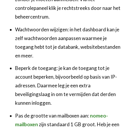
controlepaneel klik je rechtstreeks door naar het
beheercentrum.
Wachtwoorden wijzigen: in het dashboard kan je
zelf wachtwoorden aanpassen waarmee je
toegang hebt tot je databank, websitebestanden
en meer.
Beperk de toegang: je kan de toegang tot je
account beperken, bijvoorbeeld op basis van IP-
adressen. Daarmee leg je een extra
beveiligingslaag in om te vermijden dat derden
kunnen inloggen.
Pas de grootte van mailboxen aan:
nomeo-
mailboxen
zijn standaard 1 GB groot. Heb je een