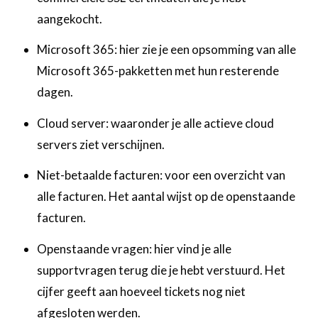
aangekocht.
Microsoft 365: hier zie je een opsomming van alle
Microsoft 365-pakketten met hun resterende
dagen.
Cloud server: waaronder je alle actieve cloud
servers ziet verschijnen.
Niet-betaalde facturen: voor een overzicht van
alle facturen. Het aantal wijst op de openstaande
facturen.
Openstaande vragen: hier vind je alle
supportvragen terug die je hebt verstuurd. Het
cijfer geeft aan hoeveel tickets nog niet
afgesloten werden.