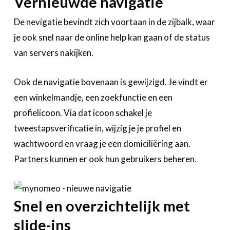
Vernieuwde navigatie
De nevigatie bevindt zich voortaan in de zijbalk, waar
je ook snel naar de online help kan gaan of de status
van servers nakijken.
Ook de navigatie bovenaan is gewijzigd. Je vindt er
een winkelmandje, een zoekfunctie en een
profielicoon. Via dat icoon schakel je
tweestapsverificatie in, wijzig je je profiel en
wachtwoord en vraag je een domiciliëring aan.
Partners kunnen er ook hun gebruikers beheren.
Snel en overzichtelijk met
slide-ins