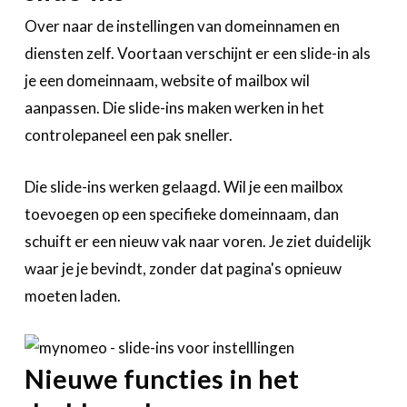
Over naar de instellingen van domeinnamen en
diensten zelf. Voortaan verschijnt er een slide-in als
je een domeinnaam, website of mailbox wil
aanpassen. Die slide-ins maken werken in het
controlepaneel een pak sneller.
Die slide-ins werken gelaagd. Wil je een mailbox
toevoegen op een specifieke domeinnaam, dan
schuift er een nieuw vak naar voren. Je ziet duidelijk
waar je je bevindt, zonder dat pagina's opnieuw
moeten laden.
Nieuwe functies in het