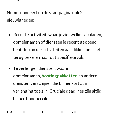
Nomeo lanceert op de startpagina ook 2
nieuwigheden:
Recente activiteit: waar je ziet welke tabbladen,
domeinnamen of diensten je recent geopend
hebt. Je kan die activiteiten aanklikken om snel
terug te keren naar dat specifieke vak.
Te verlengen diensten: waarin
domeinnamen,
hostingpakketten
en andere
diensten verschijnen die binnenkort aan
verlenging toe zijn. Cruciale deadlines zijn altijd
binnen handbereik.