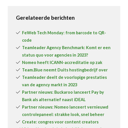
Gerelateerde berichten
FeWeb Tech Monday: from barcode to QR-
code
Teamleader Agency Benchmark: Komt er een
status quo voor agencies in 2023?
Nomeo heeft ICANN-accreditatie op zak
Team.Blue neemt Duits hostingbedrijf over
Teamleader deelt de voorlopige prestaties
van de agency markt in 2023
Partner nieuws: Buckaroo lanceert Pay by
Bank als alternatief naast iDEAL
Partner nieuws: Nomeo lanceert vernieuwd
controlepaneel: strakke look, snel beheer
Create: congres voor content creators