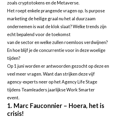
zoals cryptotokens en de Metaverse.
Het roept enkele prangende vragen op. Is purpose
marketing de heilige graal nu het al duurzaam
ondernemen is wat de klok slaat? Welke trends zijn
echt bepalend voor de toekomst
van de sector en welke zullen roemloos verdwijnen?
En hoe blijf je de concurrentie voor in deze woelige
tijden?
Op 1 juni worden er antwoorden gezocht op deze en
veel meer vragen. Want dan strijken deze vijf
agency-experts neer op het Agency Life Stage
tijdens Teamleaders jaarlijkse Work Smarter
event.
1. Marc Fauconnier – Hoera, het is
crisis!