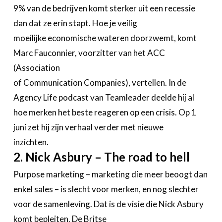
9% van de bedrijven komt sterker uit een recessie
dan dat ze erin stapt. Hoe je veilig
moeilijke economische wateren doorzwemt, komt
Marc Fauconnier, voorzitter van het ACC
(Association
of Communication Companies), vertellen. In de
Agency Life podcast van Teamleader deelde hij al
hoe merken het beste reageren op een crisis. Op 1
juni zet hij zijn verhaal verder met nieuwe
inzichten.
2. Nick Asbury – The road to hell
Purpose marketing – marketing die meer beoogt dan
enkel sales – is slecht voor merken, en nog slechter
voor de samenleving. Dat is de visie die Nick Asbury
komt bepleiten. De Britse