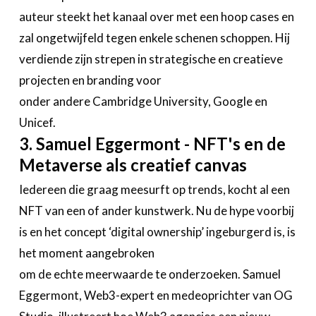
auteur steekt het kanaal over met een hoop cases en
zal ongetwijfeld tegen enkele schenen schoppen. Hij
verdiende zijn strepen in strategische en creatieve
projecten en branding voor
onder andere Cambridge University, Google en
Unicef.
3. Samuel Eggermont - NFT's en de
Metaverse als creatief canvas
Iedereen die graag meesurft op trends, kocht al een
NFT van een of ander kunstwerk. Nu de hype voorbij
is en het concept ‘digital ownership’ ingeburgerd is, is
het moment aangebroken
om de echte meerwaarde te onderzoeken. Samuel
Eggermont, Web3-expert en medeoprichter van OG