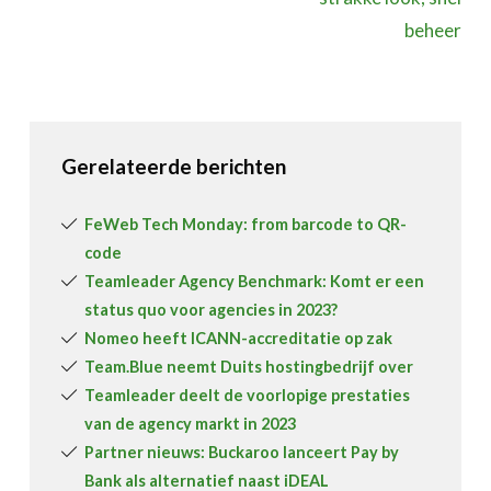
beheer
Gerelateerde berichten
FeWeb Tech Monday: from barcode to QR-
code
Teamleader Agency Benchmark: Komt er een
status quo voor agencies in 2023?
Nomeo heeft ICANN-accreditatie op zak
Team.Blue neemt Duits hostingbedrijf over
Teamleader deelt de voorlopige prestaties
van de agency markt in 2023
Partner nieuws: Buckaroo lanceert Pay by
Bank als alternatief naast iDEAL