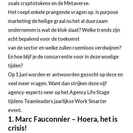
zoals cryptotokens en de Metaverse.
Het roept enkele prangende vragen op. Is purpose
marketing de heilige graal nu het al duurzaam
ondernemen is wat de klok slaat? Welke trends zijn
echt bepalend voor de toekomst
van de sector en welke zullen roemloos verdwijnen?
En hoe blijf je de concurrentie voor in deze woelige
tijden?
Op 1 juni worden er antwoorden gezocht op deze en
veel meer vragen. Want dan strijken deze vijf
agency-experts neer op het Agency Life Stage
tijdens Teamleaders jaarlijkse Work Smarter
event.
1. Marc Fauconnier – Hoera, het is
crisis!