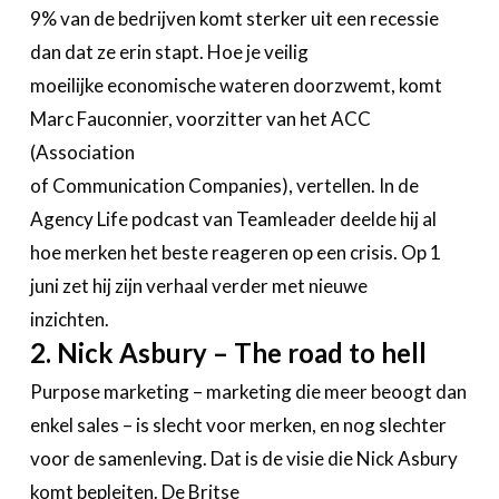
9% van de bedrijven komt sterker uit een recessie
dan dat ze erin stapt. Hoe je veilig
moeilijke economische wateren doorzwemt, komt
Marc Fauconnier, voorzitter van het ACC
(Association
of Communication Companies), vertellen. In de
Agency Life podcast van Teamleader deelde hij al
hoe merken het beste reageren op een crisis. Op 1
juni zet hij zijn verhaal verder met nieuwe
inzichten.
2. Nick Asbury – The road to hell
Purpose marketing – marketing die meer beoogt dan
enkel sales – is slecht voor merken, en nog slechter
voor de samenleving. Dat is de visie die Nick Asbury
komt bepleiten. De Britse