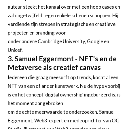
auteur steekt het kanaal over met een hoop cases en
zal ongetwijfeld tegen enkele schenen schoppen. Hij
verdiende zijn strepen in strategische en creatieve
projecten en branding voor
onder andere Cambridge University, Google en
Unicef.
3. Samuel Eggermont - NFT's en de
Metaverse als creatief canvas
Iedereen die graag meesurft op trends, kocht al een
NFT van een of ander kunstwerk. Nu de hype voorbij
is en het concept ‘digital ownership’ ingeburgerd is, is
het moment aangebroken
om de echte meerwaarde te onderzoeken. Samuel
Eggermont, Web3-expert en medeoprichter van OG