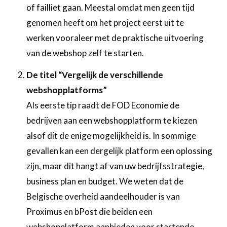
of failliet gaan. Meestal omdat men geen tijd
genomen heeft om het project eerst uit te
werken vooraleer met de praktische uitvoering
van de webshop zelf te starten.
De titel “Vergelijk de verschillende
webshopplatforms”
Als eerste tip raadt de FOD Economie de
bedrijven aan een webshopplatform te kiezen
alsof dit de enige mogelijkheid is. In sommige
gevallen kan een dergelijk platform een oplossing
zijn, maar dit hangt af van uw bedrijfsstrategie,
business plan en budget. We weten dat de
Belgische overheid aandeelhouder is van
Proximus en bPost die beiden een
webshopplatform aanbieden voor startende