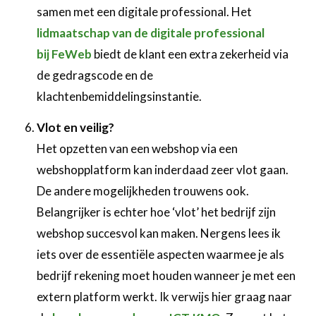
samen met een digitale professional. Het
lidmaatschap van de digitale professional
bij FeWeb
biedt de klant een extra zekerheid via
de gedragscode en de
klachtenbemiddelingsinstantie.
Vlot en veilig?
Het opzetten van een webshop via een
webshopplatform kan inderdaad zeer vlot gaan.
De andere mogelijkheden trouwens ook.
Belangrijker is echter hoe ‘vlot’ het bedrijf zijn
webshop succesvol kan maken. Nergens lees ik
iets over de essentiële aspecten waarmee je als
bedrijf rekening moet houden wanneer je met een
extern platform werkt. Ik verwijs hier graag naar