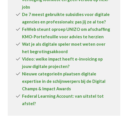
jobs
De 7 meest gebruikte subsidies voor digitale
agencies en professionals: pas jij ze al toe?
FeWeb steunt oproep UNIZO om afschaffing
KMO-Portefeuille voor advies te herzien
Wat je als digitale speler moet weten over
het begrotingsakkoord
Video: welke impact heeft e-invoicing op
jouw digitale projecten?
Nieuwe categorieën plaatsen digitale
expertise in de schijnwerpers bij de Digital
Champs & Impact Awards
Federal Learning Account: van uitstel tot
afstel?