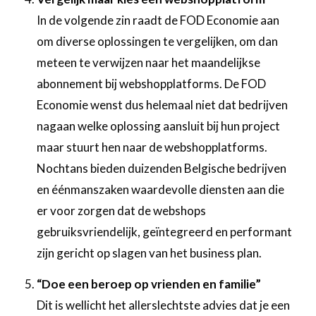
In de volgende zin raadt de FOD Economie aan
om diverse oplossingen te vergelijken, om dan
meteen te verwijzen naar het maandelijkse
abonnement bij webshopplatforms. De FOD
Economie wenst dus helemaal niet dat bedrijven
nagaan welke oplossing aansluit bij hun project
maar stuurt hen naar de webshopplatforms.
Nochtans bieden duizenden Belgische bedrijven
en éénmanszaken waardevolle diensten aan die
er voor zorgen dat de webshops
gebruiksvriendelijk, geïntegreerd en performant
zijn gericht op slagen van het business plan.
“Doe een beroep op vrienden en familie”
Dit is wellicht het allerslechtste advies dat je een