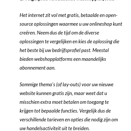
Het internet zit vol met gratis, betaalde en open-
source oplossingen waarmee u uw onlineshop kunt
creëren. Neem dus de tijd om de diverse
oplossingen te vergelijken en kies de oplossing die
het beste bij uw bedrijfsprofiel past. Meestal
bieden webshopplatforms een maandelijks
abonnement aan.
Sommige thema's (of lay-outs) voor uw nieuwe
website kunnen gratis zijn, maar weet dat u
misschien extra moet betalen om toegang te
krijgen tot bepaalde functies. Vergelijk dus de
verschillende tarieven en opties die nodig zijn om
uw handelsactiviteit uit te breiden.