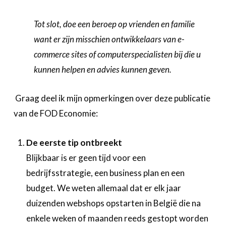
Tot slot, doe een beroep op vrienden en familie
want er zijn misschien ontwikkelaars van e-
commerce sites of computerspecialisten bij die u
kunnen helpen en advies kunnen geven.
Graag deel ik mijn opmerkingen over deze publicatie
van de FOD Economie:
De eerste tip ontbreekt
Blijkbaar is er geen tijd voor een
bedrijfsstrategie, een business plan en een
budget. We weten allemaal dat er elk jaar
duizenden webshops opstarten in België die na
enkele weken of maanden reeds gestopt worden