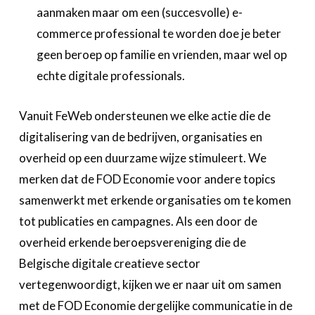
aanmaken maar om een (succesvolle) e-
commerce professional te worden doe je beter
geen beroep op familie en vrienden, maar wel op
echte digitale professionals.
Vanuit FeWeb ondersteunen we elke actie die de
digitalisering van de bedrijven, organisaties en
overheid op een duurzame wijze stimuleert. We
merken dat de FOD Economie voor andere topics
samenwerkt met erkende organisaties om te komen
tot publicaties en campagnes. Als een door de
overheid erkende beroepsvereniging die de
Belgische digitale creatieve sector
vertegenwoordigt, kijken we er naar uit om samen
met de FOD Economie dergelijke communicatie in de