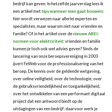
bedrijf kan geven. In hetzelfde jaarverslag lees ik
een artikel met
tips wanneer men gaat bouwen
:
hier wordt verwezen naar allerlei experten en
specialisten, maar waarom niet naar vrienden en
familie? Of in het artikel over de
nieuwe AREI-
normen voor elektriciteit
: vrienden en familie
kunnen je toch ook wel advies geven? Sinds de
lancering van onze beroepsvereniging in 2003
ijvert FeWeb voor de professionalisering van het
beroep. De kennis over de geldende wetgeving,
over online veiligheid, over de technologie, over
de gebruiksvriendelijkheid en toegankelijkheid,
over het ontwikkelen van een performant digitaal
project dat een antwoord biedt op de
uitdagingen van een bedrijf: daarvoor werk je