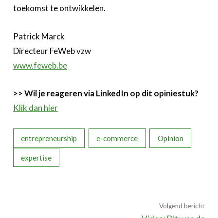
toekomst te ontwikkelen.
Patrick Marck
Directeur FeWeb vzw
www.feweb.be
>> Wil je reageren via LinkedIn op dit opiniestuk?
Klik dan hier
entrepreneurship
e-commerce
Opinion
expertise
Volgend bericht