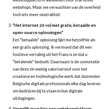
webshops. Maar we verwachten van de overheid
toch iets meer neutraliteit.
“Het internet zit vol met gratis, betaalde en
open-source oplossingen”
Een “betaalde” oplossing lijkt me hetzelfde als
een gratis oplossing. Ik vermoed dat dit een
foutieve vertaling uit het Frans is en dat u
“betalende” bedoelt. Daarnaast is de connotatie
van deze zin weinig valoriserend voor het
creatieve en technologische werk dat duizenden
Belgische digitale professionals elke dag leveren
om bedrijven bij te staan in hun digitale
uitdagingen.
Vergelijk maar kies een webshopplatform