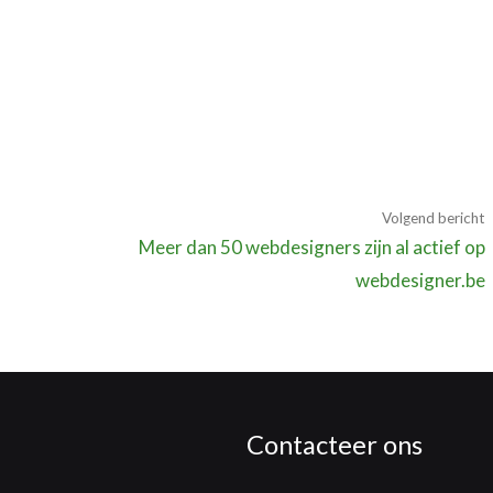
Volgend bericht
Meer dan 50 webdesigners zijn al actief op
webdesigner.be
Contacteer ons