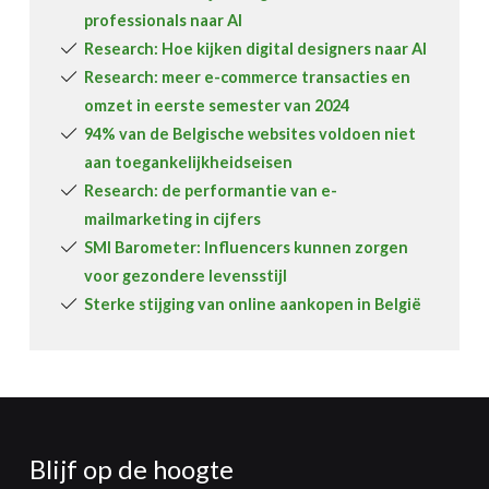
professionals naar AI
Research: Hoe kijken digital designers naar AI
Research: meer e-commerce transacties en
omzet in eerste semester van 2024
94% van de Belgische websites voldoen niet
aan toegankelijkheidseisen
Research: de performantie van e-
mailmarketing in cijfers
SMI Barometer: Influencers kunnen zorgen
voor gezondere levensstijl
Sterke stijging van online aankopen in België
Blijf op de hoogte