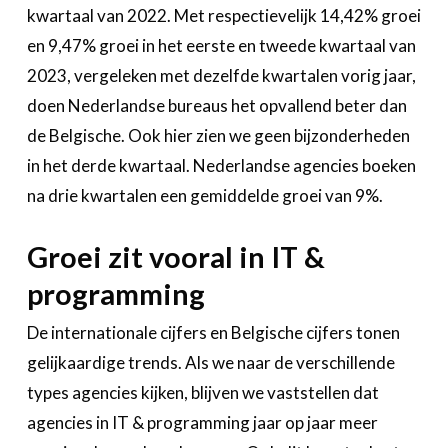
kwartaal van 2022. Met respectievelijk 14,42% groei
en 9,47% groei in het eerste en tweede kwartaal van
2023, vergeleken met dezelfde kwartalen vorig jaar,
doen Nederlandse bureaus het opvallend beter dan
de Belgische. Ook hier zien we geen bijzonderheden
in het derde kwartaal. Nederlandse agencies boeken
na drie kwartalen een gemiddelde groei van 9%.
Groei zit vooral in IT &
programming
De internationale cijfers en Belgische cijfers tonen
gelijkaardige trends. Als we naar de verschillende
types agencies kijken, blijven we vaststellen dat
agencies in IT & programming jaar op jaar meer