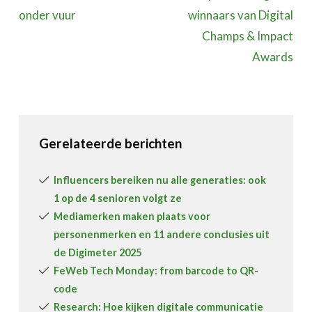
onder vuur
winnaars van Digital
Champs & Impact
Awards
Gerelateerde berichten
Influencers bereiken nu alle generaties: ook
1 op de 4 senioren volgt ze
Mediamerken maken plaats voor
personenmerken en 11 andere conclusies uit
de Digimeter 2025
FeWeb Tech Monday: from barcode to QR-
code
Research: Hoe kijken digitale communicatie