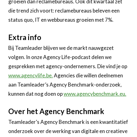
groeien dan reclamebureaus. Ook dit kwartaal zet
die trend zich voort: reclamebureaus beleven een
status quo, IT en webbureaus groeien met 7%.
Extra info
Bij Teamleader blijven we de markt nauwgezet
volgen. In onze Agency Life-podcast delen we
gesprekken met agency-ondernemers. Die vind je op
www.agencylife.be.
Agencies die willen deelnemen
aan Teamleader’s Agency Benchmark-onderzoek,
kunnen dat nog doen op
www.agencybenchmark.eu.
Over het Agency Benchmark
Teamleader’s Agency Benchmark is een kwantitatief
onderzoek over de werking van digitale en creatieve