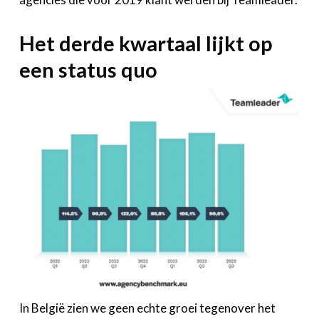
Het derde kwartaal lijkt op
een status quo
In België zien we geen echte groei tegenover het