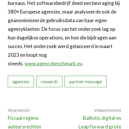
bureaus. Het softwarebedrijf deed een bevraging bij
380+ Europese agencies, maar analyseerde ook de
geanonimiseerde gebruiksdata van haar eigen
agencyklanten. De focus van het onderzoek lag op
hun dagelijkse operations, en hoe die bijdragen aan
succes. Het onderzoek werd gelanceerd in maart
2023 en loopt nog
steeds.
www.agencybenchmark.eu
agencies
research
partner message
Vorig bericht
Volgend bericht
Fiscaal regime
Ballistix.digital en
auteursrechten
Leap Forward grote