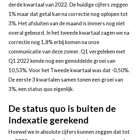
derde kwartaal van 2022. De huidige cijfers zeggen
1% maar dat getal kan na correctie nog oplopen tot
3%. Het afsluiten van de maand is immers nog niet
overal gebeurd. In het tweede kwartaal zagen we na
correctie nog 1,8% erbij komen na onze
communicatie van deze zomer. Q1 vergeleken met
Q1 2022 kende nog een gemiddelde groei van
10,53%. Voor het Tweede kwartaal was dat -0,50%.
De eerste 3 kwartalen samen tonen een groei van
3%, een status quo eigenlijk.
De status quo is buiten de
indexatie gerekend
Hoewel we in absolute cijfers kunnen zeggen dat tot