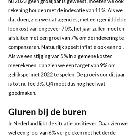
nu 2023 geen groeijaar is geweest, moeten we ook
rekening houden met de indexatie van 11%. Als we
dat doen, zien we dat agencies, met een gemiddelde
loonkost van ongeveer 70%, het jaar zullen moeten
afsluiten met een groei van 7% om de indexering te
compenseren. Natuurlijk speelt inflatie ook een rol.
Als we een stijging van 5% in algemene kosten
meerekenen, dan zien we een target van 9% om
gelijkspel met 2022 te spelen. De groei voor dit jaar
is tot nu toe 3%. Q4 moet dus nog heel wat
goedmaken.
Gluren bij de buren
In Nederland lijkt de situatie positiever. Daar zien we
wel een groei van 6% vergeleken met het derde