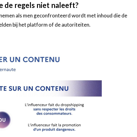
 de regels niet naleeft?
 nemen als men geconfronteerd wordt met inhoud die de
lden bij het platform of de autoriteiten.