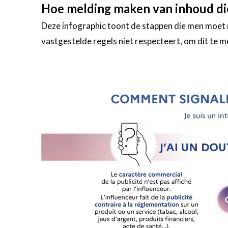
Hoe melding maken van inhoud die
Deze infographic toont de stappen die men moet
vastgestelde regels niet respecteert, om dit te me