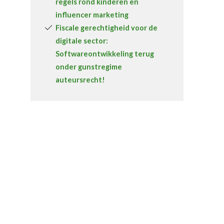
regels rond kinderen en
influencer marketing
Fiscale gerechtigheid voor de
digitale sector:
Softwareontwikkeling terug
onder gunstregime
auteursrecht!