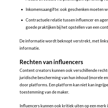
Inkomensaangifte: ook geschenken moeten 
Contractuele relatie tussen influencer en age
goede praktijken bij het opstellen van een cont
De informatie wordt beknopt verstrekt, met links
informatie.
Rechten van influencers
Content creators kunnen ook verschillende recht
juridische bescherming van hun inhoud (morele e
door platforms. Een platform kan niet kan ingrij
toestemming van de maker.
Influencers kunnen ook kritiek uiten op een merk i