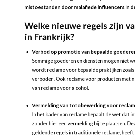
mistoestanden door malafiede influencers in de
Welke nieuwe regels zijn va
in Frankrijk?
Verbod op promotie van bepaalde goederen
Sommige goederen en diensten mogen niet wo
wordt reclame voor bepaalde praktijken zoals
verboden. Ook reclame voor producten met n
van reclame voor alcohol.
Vermelding van fotobewerking voor recla
In het kader van reclame bepaalt de wet dat i
zonder hier een vermelding bij te plaatsen. De
geldende regels in traditionele reclame, heef