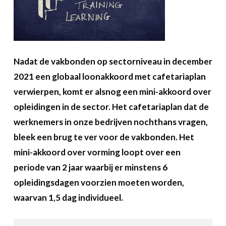
Over FeWeb
Zoeken
Account
Lid worden
Nadat de vakbonden op sectorniveau in december
2021 een globaal loonakkoord met cafetariaplan
verwierpen, komt er alsnog een mini-akkoord over
opleidingen in de sector. Het cafetariaplan dat de
werknemers in onze bedrijven nochthans vragen,
bleek een brug te ver voor de vakbonden. Het
mini-akkoord over vorming loopt over een
periode van 2 jaar waarbij er minstens 6
opleidingsdagen voorzien moeten worden,
waarvan 1,5 dag individueel.