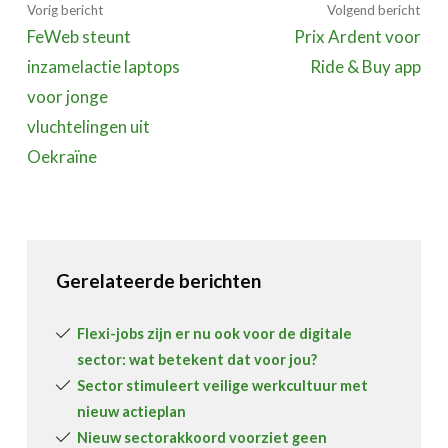
Vorig bericht
Volgend bericht
FeWeb steunt
Prix Ardent voor
inzamelactie laptops
Ride & Buy app
voor jonge
vluchtelingen uit
Oekraïne
Gerelateerde berichten
Flexi-jobs zijn er nu ook voor de digitale
sector: wat betekent dat voor jou?
Sector stimuleert veilige werkcultuur met
nieuw actieplan
Nieuw sectorakkoord voorziet geen