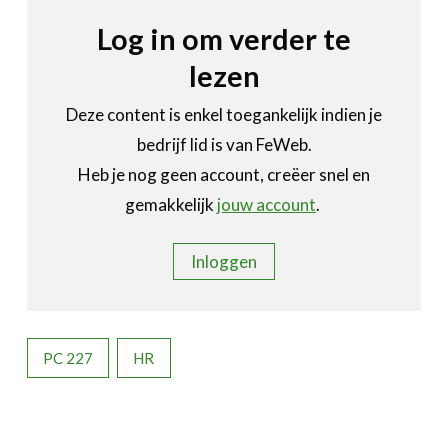
Log in om verder te
lezen
Deze content is enkel toegankelijk indien je
bedrijf lid is van FeWeb.
Heb je nog geen account, creëer snel en
gemakkelijk
jouw account
.
Inloggen
PC 227
HR