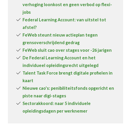
verhoging loonkost en geen verbod op flexi-
jobs
Federal Learning Account: van uitstel tot
afstel?
FeWeb steunt nieuw actieplan tegen
grensoverschrijdend gedrag
FeWeb sluit cao over stages voor -26 jarigen
De Federal Learning Account en het
individueel opleidingsrecht uitgelegd
Talent Task Force brengt digitale profielen in
kaart
Nieuwe cao's: penibiliteitsfonds opgericht en
piste naar digi-stages
Sectorakkoord: naar 5 individuele
opleidingsdagen per werknemer