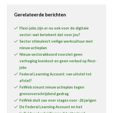
Gerelateerde berichten
Flexi-jobs zijn er nu ook voor de digitale
sector: wat betekent dat voor jou?
Sector stimuleert veilige werkcultuur met
nieuw actieplan
Nieuw sectorakkoord voorziet geen
verhoging loonkost en geen verbod op flexi-
jobs
Federal Learning Account: van uitstel tot
afstel?
FeWeb steunt nieuw actieplan tegen
grensoverschrijdend gedrag
FeWeb sluit cao over stages voor -26 jarigen
De Federal Learning Account en het