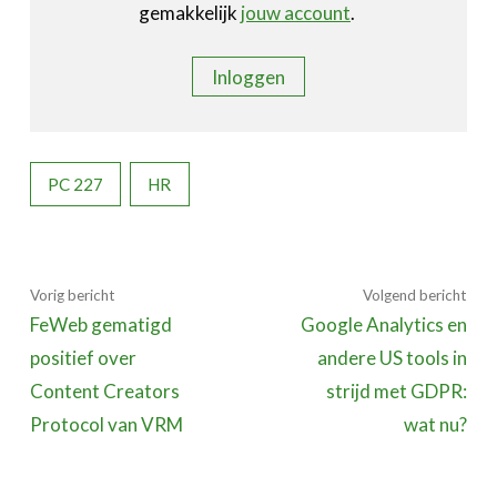
gemakkelijk
jouw account
.
Inloggen
PC 227
HR
Vorig bericht
Volgend bericht
FeWeb gematigd
Google Analytics en
positief over
andere US tools in
Content Creators
strijd met GDPR:
Protocol van VRM
wat nu?