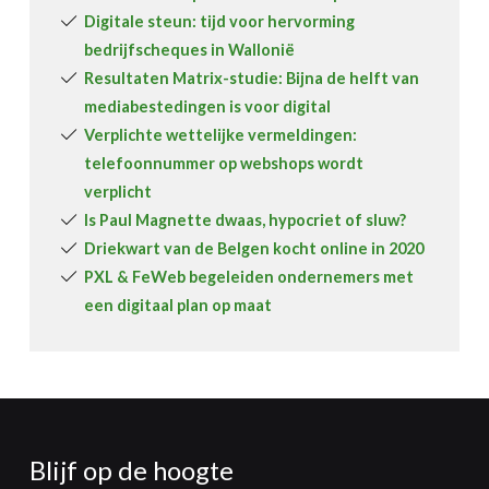
Digitale steun: tijd voor hervorming
bedrijfscheques in Wallonië
Resultaten Matrix-studie: Bijna de helft van
mediabestedingen is voor digital
Verplichte wettelijke vermeldingen:
telefoonnummer op webshops wordt
verplicht
Is Paul Magnette dwaas, hypocriet of sluw?
Driekwart van de Belgen kocht online in 2020
PXL & FeWeb begeleiden ondernemers met
een digitaal plan op maat
Blijf op de hoogte