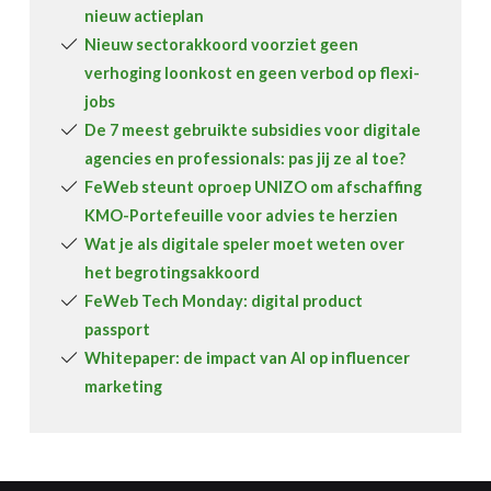
nieuw actieplan
Nieuw sectorakkoord voorziet geen
verhoging loonkost en geen verbod op flexi-
jobs
De 7 meest gebruikte subsidies voor digitale
agencies en professionals: pas jij ze al toe?
FeWeb steunt oproep UNIZO om afschaffing
KMO-Portefeuille voor advies te herzien
Wat je als digitale speler moet weten over
het begrotingsakkoord
FeWeb Tech Monday: digital product
passport
Whitepaper: de impact van AI op influencer
marketing