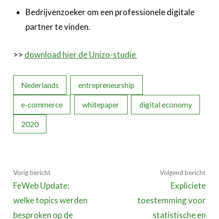
Bedrijvenzoeker om een professionele digitale
partner te vinden.
>>
download hier de Unizo-studie
Nederlands
entrepreneurship
e-commerce
whitepaper
digital economy
2020
Vorig bericht
Volgend bericht
FeWeb Update:
Expliciete
welke topics werden
toestemming voor
besproken op de
statistische en