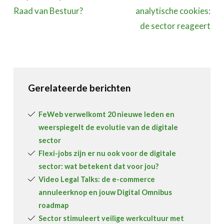
Raad van Bestuur?
analytische cookies:
de sector reageert
Gerelateerde berichten
FeWeb verwelkomt 20 nieuwe leden en
weerspiegelt de evolutie van de digitale
sector
Flexi-jobs zijn er nu ook voor de digitale
sector: wat betekent dat voor jou?
Video Legal Talks: de e-commerce
annuleerknop en jouw Digital Omnibus
roadmap
Sector stimuleert veilige werkcultuur met