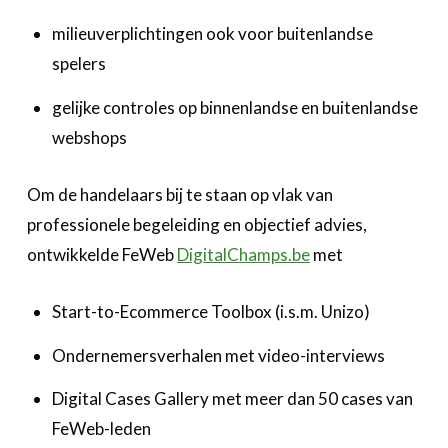
milieuverplichtingen ook voor buitenlandse
spelers
gelijke controles op binnenlandse en buitenlandse
webshops
Om de handelaars bij te staan op vlak van
professionele begeleiding en objectief advies,
ontwikkelde FeWeb
DigitalChamps.be
met
Start-to-Ecommerce Toolbox (i.s.m. Unizo)
Ondernemersverhalen met video-interviews
Digital Cases Gallery met meer dan 50 cases van
FeWeb-leden