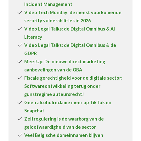
Incident Management
Video Tech Monday: de meest voorkomende
security vulnerabilities in 2026
Video Legal Talks: de Digital Omnibus & AI
Literacy
Video Legal Talks: de Digital Omnibus & de
GDPR
MeetUp: De nieuwe direct marketing
aanbevelingen van de GBA
Fiscale gerechtigheid voor de digitale sector:
Softwareontwikkeling terug onder
gunstregime auteursrecht!
Geen alcoholreclame meer op TikTok en
Snapchat
Zelfregulering is de waarborg van de
geloofwaardigheid van de sector
Veel Belgische domeinnamen blijven