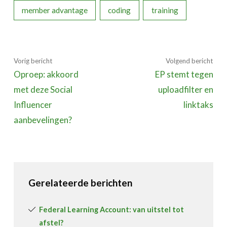
member advantage
coding
training
Vorig bericht
Volgend bericht
Oproep: akkoord
EP stemt tegen
met deze Social
uploadfilter en
Influencer
linktaks
aanbevelingen?
Gerelateerde berichten
Federal Learning Account: van uitstel tot
afstel?