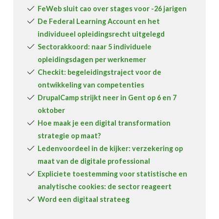
FeWeb sluit cao over stages voor -26 jarigen
De Federal Learning Account en het
individueel opleidingsrecht uitgelegd
Sectorakkoord: naar 5 individuele
opleidingsdagen per werknemer
Checkit: begeleidingstraject voor de
ontwikkeling van competenties
DrupalCamp strijkt neer in Gent op 6 en 7
oktober
Hoe maak je een digital transformation
strategie op maat?
Ledenvoordeel in de kijker: verzekering op
maat van de digitale professional
Expliciete toestemming voor statistische en
analytische cookies: de sector reageert
Word een digitaal strateeg