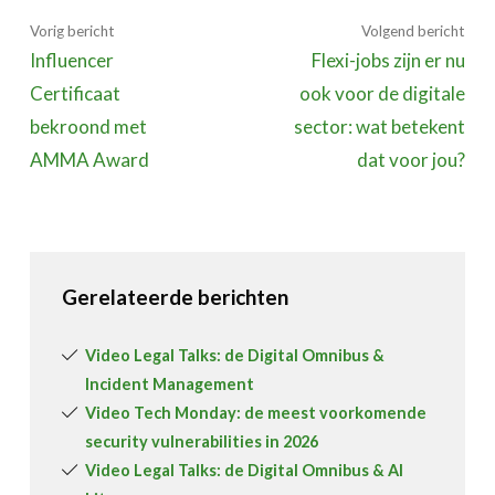
Vorig bericht
Volgend bericht
Influencer
Flexi-jobs zijn er nu
Certificaat
ook voor de digitale
bekroond met
sector: wat betekent
AMMA Award
dat voor jou?
Gerelateerde berichten
Video Legal Talks: de Digital Omnibus &
Incident Management
Video Tech Monday: de meest voorkomende
security vulnerabilities in 2026
Video Legal Talks: de Digital Omnibus & AI