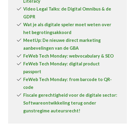
Literacy
Video Legal Talks: de Digital Omnibus & de
GDPR
Wat je als digitale speler moet weten over
het begrotingsakkoord
MeetUp: De nieuwe direct marketing
aanbevelingen van de GBA
FeWeb Tech Monday: webvocabulary & SEO
FeWeb Tech Monday: digital product
passport
FeWeb Tech Monday: from barcode to QR-
code
Fiscale gerechtigheid voor de digitale sector:
Softwareontwikkeling terug onder
gunstregime auteursrecht!