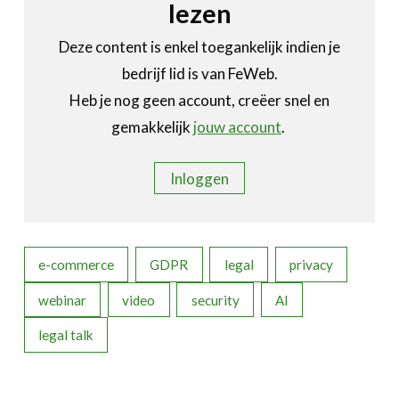
lezen
Deze content is enkel toegankelijk indien je
bedrijf lid is van FeWeb.
Heb je nog geen account, creëer snel en
gemakkelijk
jouw account
.
Inloggen
e-commerce
GDPR
legal
privacy
webinar
video
security
AI
legal talk