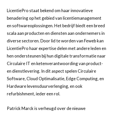
LicentiePro staat bekend om haar innovatieve
benadering op het gebied van licentiemanagement
en softwareoplossingen. Het bedrijf biedt een breed
scala aan producten en diensten aan ondernemers in
diverse sectoren. Door lid te worden van Feweb kan
LicentiePro haar expertise delen met andere leden en
hen ondersteunen bij hun digitale transformatie naar
Circulaire IT en ketenverantwoording van product-
en dienstlevering. In dit aspect spelen Circulaire
Software, Cloud Optimalisatie, Edge Computing, en
Hardware levensduurverlenging, en ook
refurbishment, ieder een rol.
Patrick Marck is verheugd over de nieuwe