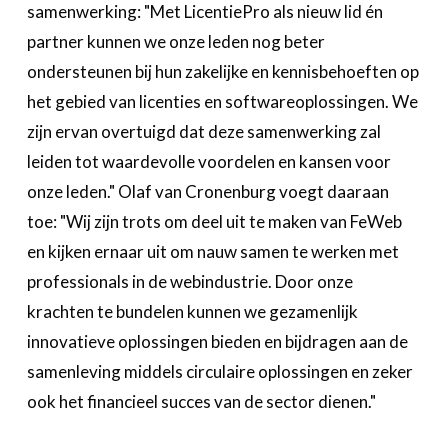
samenwerking: "Met LicentiePro als nieuw lid én
partner kunnen we onze leden nog beter
ondersteunen bij hun zakelijke en kennisbehoeften op
het gebied van licenties en softwareoplossingen. We
zijn ervan overtuigd dat deze samenwerking zal
leiden tot waardevolle voordelen en kansen voor
onze leden." Olaf van Cronenburg voegt daaraan
toe: "Wij zijn trots om deel uit te maken van FeWeb
en kijken ernaar uit om nauw samen te werken met
professionals in de webindustrie. Door onze
krachten te bundelen kunnen we gezamenlijk
innovatieve oplossingen bieden en bijdragen aan de
samenleving middels circulaire oplossingen en zeker
ook het financieel succes van de sector dienen."