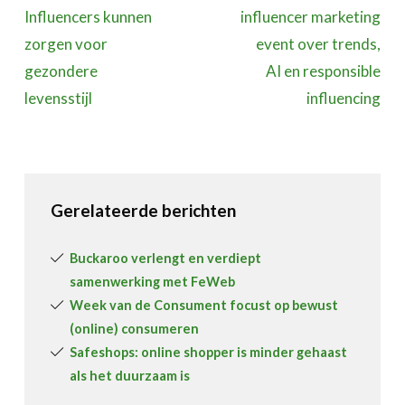
Influencers kunnen
influencer marketing
zorgen voor
event over trends,
gezondere
AI en responsible
levensstijl
influencing
Gerelateerde berichten
Buckaroo verlengt en verdiept
samenwerking met FeWeb
Week van de Consument focust op bewust
(online) consumeren
Safeshops: online shopper is minder gehaast
als het duurzaam is