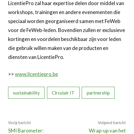
LicentiePro zal haar expertise delen door middel van
workshops, trainingen en andere evenementen die
speciaal worden georganiseerd samen met FeWeb
voor de FeWeb-leden. Bovendien zullen er exclusieve
kortingen en voordelen beschikbaar zijn voor leden
die gebruik willen maken van de producten en
diensten van LicentiePro.
>>
www.licentiepro.be
sustainability
Circulair IT
partnership
Vorig bericht
Volgend bericht
SMI Barometer:
Wrap-up van het