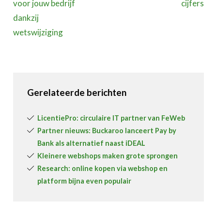
voor jouw bedrijf
cijfers
dankzij
wetswijziging
Gerelateerde berichten
LicentiePro: circulaire IT partner van FeWeb
Partner nieuws: Buckaroo lanceert Pay by
Bank als alternatief naast iDEAL
Kleinere webshops maken grote sprongen
Research: online kopen via webshop en
platform bijna even populair