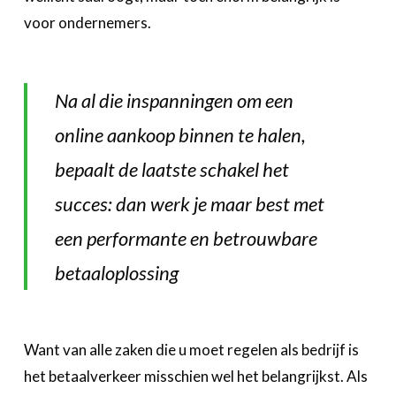
voor ondernemers.
Na al die inspanningen om een
online aankoop binnen te halen,
bepaalt de laatste schakel het
succes: dan werk je maar best met
een performante en betrouwbare
betaaloplossing
Want van alle zaken die u moet regelen als bedrijf is
het betaalverkeer misschien wel het belangrijkst. Als