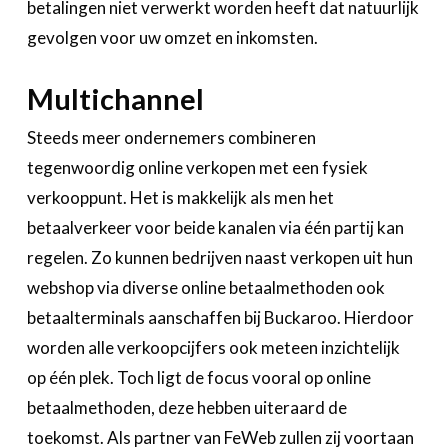
betalingen niet verwerkt worden heeft dat natuurlijk
gevolgen voor uw omzet en inkomsten.
Multichannel
Steeds meer ondernemers combineren
tegenwoordig online verkopen met een fysiek
verkooppunt. Het is makkelijk als men het
betaalverkeer voor beide kanalen via één partij kan
regelen. Zo kunnen bedrijven naast verkopen uit hun
webshop via diverse online betaalmethoden ook
betaalterminals aanschaffen bij Buckaroo. Hierdoor
worden alle verkoopcijfers ook meteen inzichtelijk
op één plek. Toch ligt de focus vooral op online
betaalmethoden, deze hebben uiteraard de
toekomst. Als partner van FeWeb zullen zij voortaan