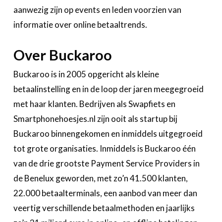
aanwezig zijn op events en leden voorzien van
informatie over online betaaltrends.
Over Buckaroo
Buckaroo is in 2005 opgericht als kleine
betaalinstelling en in de loop der jaren meegegroeid
met haar klanten. Bedrijven als Swapfiets en
Smartphonehoesjes.nl zijn ooit als startup bij
Buckaroo binnengekomen en inmiddels uitgegroeid
tot grote organisaties. Inmiddels is Buckaroo één
van de drie grootste Payment Service Providers in
de Benelux geworden, met zo’n 41.500 klanten,
22.000 betaalterminals, een aanbod van meer dan
veertig verschillende betaalmethoden en jaarlijks