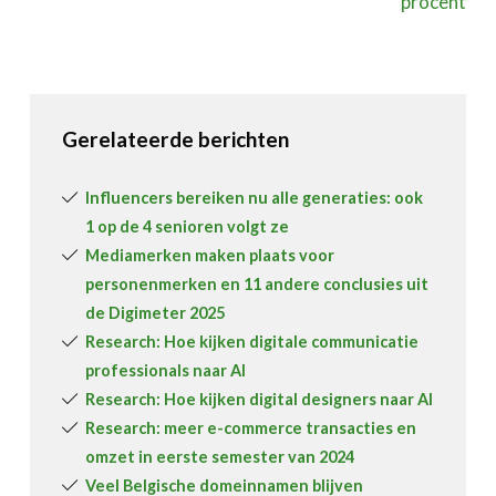
procent
Gerelateerde berichten
Influencers bereiken nu alle generaties: ook
1 op de 4 senioren volgt ze
Mediamerken maken plaats voor
personenmerken en 11 andere conclusies uit
de Digimeter 2025
Research: Hoe kijken digitale communicatie
professionals naar AI
Research: Hoe kijken digital designers naar AI
Research: meer e-commerce transacties en
omzet in eerste semester van 2024
Veel Belgische domeinnamen blijven