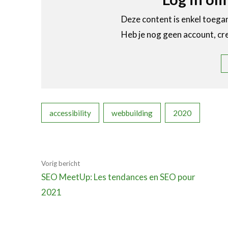
Deze content is enkel toegank
Heb je nog geen account, cr
accessibility
webbuilding
2020
Vorig bericht
SEO MeetUp: Les tendances en SEO pour
2021