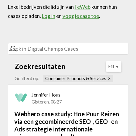
Enkel bedrijven die lid zijn van
FeWeb
kunnen hun
cases opladen.
Log in
en
voeg je case toe
.
Zoekresultaten
Filter
Gefilterd op:
Consumer Products & Services
Jennifer Hous
Gisteren, 08:27
Webhero case study: Hoe Puur Reizen
via een gecombineerde SEO-, GEO- en
Ads strategie internationale