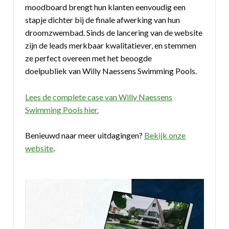
moodboard brengt hun klanten eenvoudig een
stapje dichter bij de finale afwerking van hun
droomzwembad. Sinds de lancering van de website
zijn de leads merkbaar kwalitatiever, en stemmen
ze perfect overeen met het beoogde
doelpubliek van Willy Naessens Swimming Pools.
Lees de complete case van Willy Naessens
Swimming Pools hier.
Benieuwd naar meer uitdagingen?
Bekijk onze
website
.