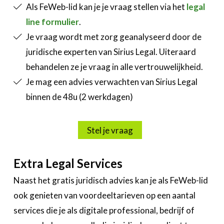
Als FeWeb-lid kan je je vraag stellen via het
legal
line formulier
.
Je vraag wordt met zorg geanalyseerd door de
juridische experten van Sirius Legal. Uiteraard
behandelen ze je vraag in alle vertrouwelijkheid.
Je mag een advies verwachten van Sirius Legal
binnen de 48u (2 werkdagen)
Stel je vraag
Extra Legal Services
Naast het gratis juridisch advies kan je als FeWeb-lid
ook genieten van voordeeltarieven op een aantal
services die je als digitale professional, bedrijf of