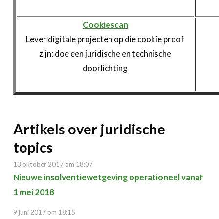
Cookiescan
Lever digitale projecten op die cookie proof
zijn: doe een juridische en technische
doorlichting
Artikels over juridische
topics
13 oktober 2017 om 18:07
Nieuwe insolventiewetgeving operationeel vanaf
1 mei 2018
9 juni 2017 om 18:15