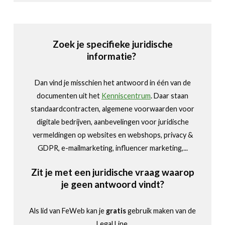
Zoek je specifieke juridische
informatie?
Dan vind je misschien het antwoord in één van de
documenten uit het
Kenniscentrum
. Daar staan
standaardcontracten, algemene voorwaarden voor
digitale bedrijven, aanbevelingen voor juridische
vermeldingen op websites en webshops, privacy &
GDPR, e-mailmarketing, influencer marketing,...
Zit je met een juridische vraag waarop
je geen antwoord vindt?
Als lid van FeWeb kan je
gratis
gebruik maken van de
Legal Line.