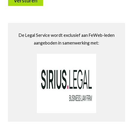
Versturen
De Legal Service wordt exclusief aan FeWeb-leden
aangeboden in samenwerking met: