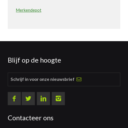
Merkendepot
Blijf op de hoogte
Schrijf in voor onze nieuwsbrief
Contacteer ons