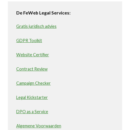
De FeWeb Legal Services:
Gratis juridisch advies
GDPR Toolkit
Website Certifier
Contract Review
Campaign Checker
Legal Kickstarter
DPO as a Service
Algemene Voorwaarden