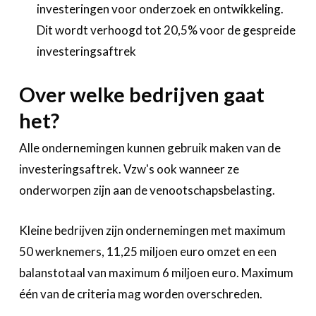
investeringen voor onderzoek en ontwikkeling.
Dit wordt verhoogd tot 20,5% voor de gespreide
investeringsaftrek
Over welke bedrijven gaat
het?
Alle ondernemingen kunnen gebruik maken van de
investeringsaftrek. Vzw's ook wanneer ze
onderworpen zijn aan de venootschapsbelasting.
Kleine bedrijven zijn ondernemingen met maximum
50 werknemers, 11,25 miljoen euro omzet en een
balanstotaal van maximum 6 miljoen euro. Maximum
één van de criteria mag worden overschreden.