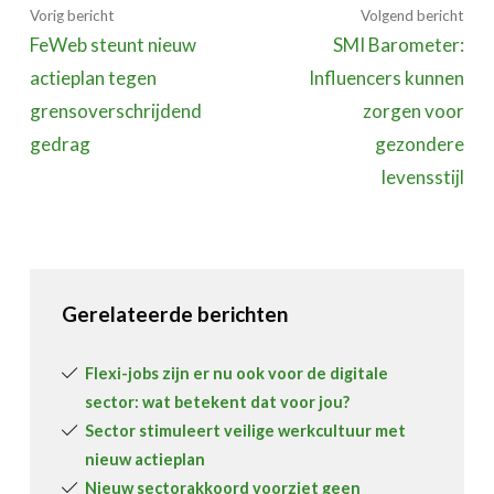
Vorig bericht
Volgend bericht
FeWeb steunt nieuw
SMI Barometer:
actieplan tegen
Influencers kunnen
grensoverschrijdend
zorgen voor
gedrag
gezondere
levensstijl
Gerelateerde berichten
Flexi-jobs zijn er nu ook voor de digitale
sector: wat betekent dat voor jou?
Sector stimuleert veilige werkcultuur met
nieuw actieplan
Nieuw sectorakkoord voorziet geen