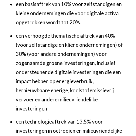
een basisaftrek van 10% voor zelfstandigen en
kleine ondernemingen die voor digitale activa
opgetrokken wordt tot 20%.
een verhoogde thematische aftrek van 40%
(voor zelfstandige en kliene ondernemingen) of
30% (voor andere ondernemingen) voor
zogenaamde groene investeringen, inclusief
ondersteunende digitale investeringen die een
impact hebben op energieverbruik,
hernieuwbaare enerige, koolstofemissievrij
vervoer en andere milieuvriendelijke
investeringen
een technologieaftrek van 13,5% voor
investeringen in octrooien en milieuvriendelijke