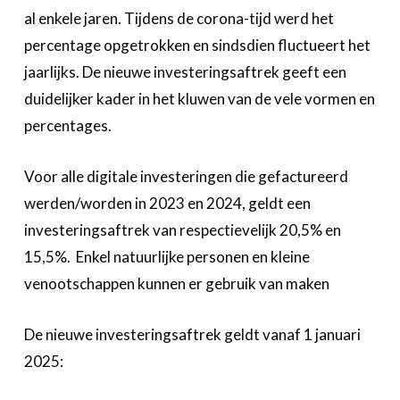
al enkele jaren. Tijdens de corona-tijd werd het
percentage opgetrokken en sindsdien fluctueert het
jaarlijks. De nieuwe investeringsaftrek geeft een
duidelijker kader in het kluwen van de vele vormen en
percentages.
Voor alle digitale investeringen die gefactureerd
werden/worden in 2023 en 2024, geldt een
investeringsaftrek van respectievelijk 20,5% en
15,5%. Enkel natuurlijke personen en kleine
venootschappen kunnen er gebruik van maken
De nieuwe investeringsaftrek geldt vanaf 1 januari
2025: