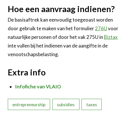
Hoe een aanvraag indienen?
De basisaftrek kan eenvoudig toegeoast worden
door gebruik te maken van het formulier
276U
voor
natuurlijke personen of door het vak 275U in
Biztax
inte vullen bij het indienen van de aangifte in de
venootschapsbelasting.
Extra info
Infofiche van VLAIO
entrepreneurship
subsidies
taxes