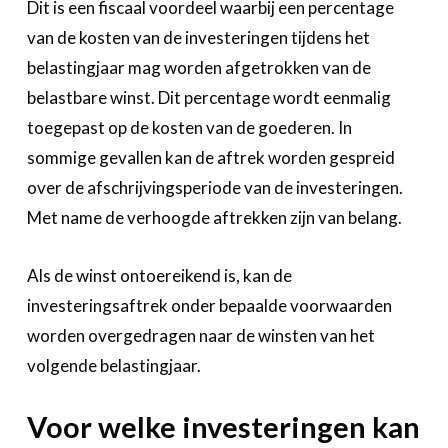
Dit is een fiscaal voordeel waarbij een percentage
van de kosten van de investeringen tijdens het
belastingjaar mag worden afgetrokken van de
belastbare winst. Dit percentage wordt eenmalig
toegepast op de kosten van de goederen. In
sommige gevallen kan de aftrek worden gespreid
over de afschrijvingsperiode van de investeringen.
Met name de verhoogde aftrekken zijn van belang.
Als de winst ontoereikend is, kan de
investeringsaftrek onder bepaalde voorwaarden
worden overgedragen naar de winsten van het
volgende belastingjaar.
Voor welke investeringen kan