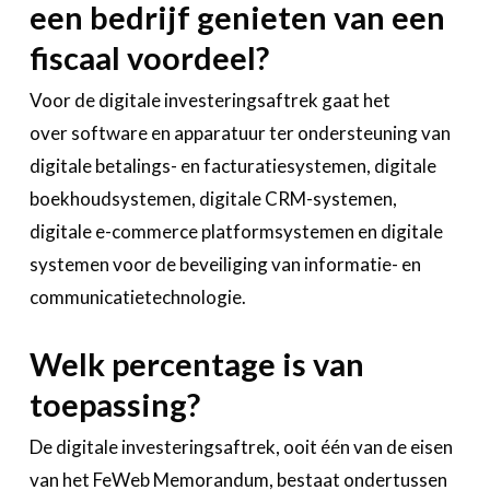
een bedrijf genieten van een
fiscaal voordeel?
Voor de digitale investeringsaftrek gaat het
over software en apparatuur ter ondersteuning van
digitale betalings- en facturatiesystemen, digitale
boekhoudsystemen, digitale CRM-systemen,
digitale e-commerce platformsystemen en digitale
systemen voor de beveiliging van informatie- en
communicatietechnologie.
Welk percentage is van
toepassing?
De digitale investeringsaftrek, ooit één van de eisen
van het FeWeb Memorandum, bestaat ondertussen