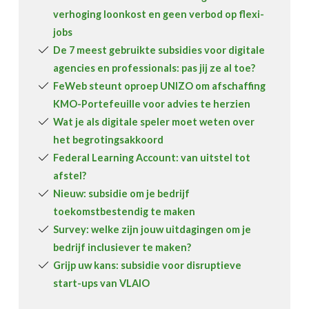
verhoging loonkost en geen verbod op flexi-
jobs
De 7 meest gebruikte subsidies voor digitale
agencies en professionals: pas jij ze al toe?
FeWeb steunt oproep UNIZO om afschaffing
KMO-Portefeuille voor advies te herzien
Wat je als digitale speler moet weten over
het begrotingsakkoord
Federal Learning Account: van uitstel tot
afstel?
Nieuw: subsidie om je bedrijf
toekomstbestendig te maken
Survey: welke zijn jouw uitdagingen om je
bedrijf inclusiever te maken?
Grijp uw kans: subsidie voor disruptieve
start-ups van VLAIO