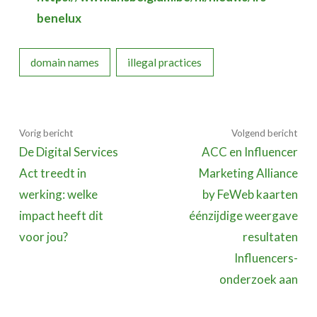
benelux
domain names
illegal practices
Vorig bericht
Volgend bericht
De Digital Services
ACC en Influencer
Act treedt in
Marketing Alliance
werking: welke
by FeWeb kaarten
impact heeft dit
éénzijdige weergave
voor jou?
resultaten
Influencers-
onderzoek aan