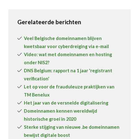
Gerelateerde berichten
Veel Belgische domeinnamen blijven
kwetsbaar voor cyberdreiging via e-mail
Video: wat met domeinnamen en hosting
onder NIS2?
DNS Belgium: rapport na 1 jaar 'registrant
verification'
Let op voor de frauduleuze praktijken van
TM Benelux
Het jaar van de versnelde digitalisering
Domeinnamen kennen wereldwijd
historische groei in 2020
Sterke stijging van nieuwe .be domeinnamen
bewijst digitale boost