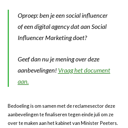
Oproep: ben je een social influencer
of een digital agency dat aan Social
Influencer Marketing doet?
Geef dan nu je mening over deze
aanbevelingen!
Vraag het document
aan.
Bedoeling is om samen met de reclamesector deze
aanbevelingen te finaliseren tegen einde juli om ze
over te maken aan het kabinet van Minister Peeters.