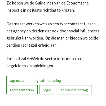
Zo hopen we de Guidelines van de Economsche
Inspectie in de juiste richting te krijgen.
Daarnaast werken we aan een typecontract tussen
het agency en derden dat ook door social influencers
gebruikt kan worden. Op die manier bieden we beide
partijen rechtszekerheid aan.
Tot slot zal FeWeb de sector informeren en
begeleiden via opleidingen.
agencies
digital marketing
representation
legal
social influencing