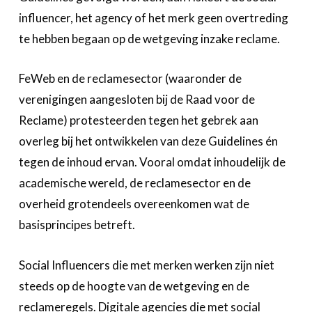
influencer, het agency of het merk geen overtreding
te hebben begaan op de wetgeving inzake reclame.
FeWeb en de reclamesector (waaronder de
verenigingen aangesloten bij de Raad voor de
Reclame) protesteerden tegen het gebrek aan
overleg bij het ontwikkelen van deze Guidelines én
tegen de inhoud ervan. Vooral omdat inhoudelijk de
academische wereld, de reclamesector en de
overheid grotendeels overeenkomen wat de
basisprincipes betreft.
Social Influencers die met merken werken zijn niet
steeds op de hoogte van de wetgeving en de
reclameregels. Digitale agencies die met social