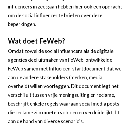
influencers in zee gaan hebben hier ook een opdracht
om de social influencer te briefen over deze
beperkingen.
Wat doet FeWeb?
Omdat zowel de social influencers als de digitale
agencies deel uitmaken van FeWeb, ontwikkelde
FeWeb samen met Influo een startdocument dat we
aan de andere stakeholders (merken, media,
overheid) willen voorleggen. Dit document legt het
verschil uit tussen vrije meningsuiting en reclame,
beschrijft enkele regels waaraan social media posts
die reclame zijn moeten voldoen en verduidelijkt dit
aan de hand van diverse scenario's.