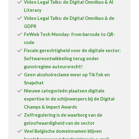
Video Legal Talks: de Digital Omnibus & AI
Literacy
Video Legal Talks: de Digital Omnibus & de
GDPR
FeWeb Tech Monday: from barcode to QR-
code
Fiscale gerechtigheid voor de digitale sector:
Softwareontwikkeling terug onder
gunstregime auteursrecht!
Geen alcoholreclame meer op TikTok en
Snapchat
Nieuwe categorieën plaatsen digitale
expertise in de schijnwerpers bij de Digital
Champs & Impact Awards
Zelfregulering is de waarborg van de
geloofwaardigheid van de sector
Veel Belgische domeinnamen blijven