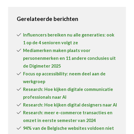
Gerelateerde berichten
Influencers bereiken nu alle generaties: ook
1 op de 4 senioren volgt ze
Mediamerken maken plaats voor
personenmerken en 11 andere conclusies uit
de Digimeter 2025
Focus op accessibility: neem deel aan de
werkgroep
Research: Hoe kijken digitale communicatie
professionals naar AI
Research: Hoe kijken digital designers naar AI
Research: meer e-commerce transacties en
omzet in eerste semester van 2024
94% van de Belgische websites voldoen niet