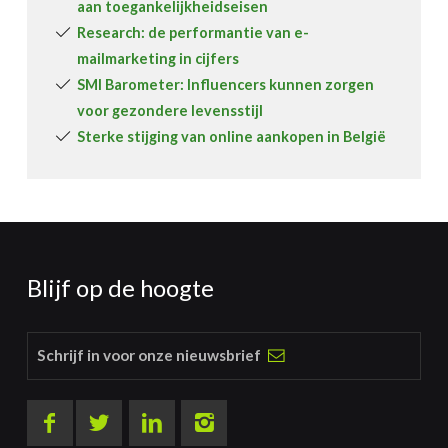
aan toegankelijkheidseisen
Research: de performantie van e-
mailmarketing in cijfers
SMI Barometer: Influencers kunnen zorgen
voor gezondere levensstijl
Sterke stijging van online aankopen in België
Blijf op de hoogte
Schrijf in voor onze nieuwsbrief