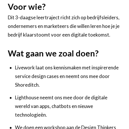
Voor wie?
Dit 3-daagse leertraject richt zich op bedrijfsleiders,
ondernemers en marketeers die willen leren hoe je je
bedrijf klaarstoomt voor een digitale toekomst.
Wat gaan we zoal doen?
Livework laat ons kennismaken met inspirerende
service design cases en neemt ons mee door
Shoreditch.
Lighthouse neemt ons mee door de digitale
wereld van apps, chatbots en nieuwe
technologieën.
We doen een workshop aan de Design Thinkers