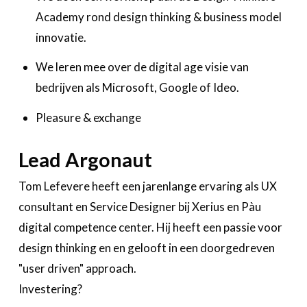
Academy rond design thinking & business model
innovatie.
We leren mee over de digital age visie van
bedrijven als Microsoft, Google of Ideo.
Pleasure & exchange
Lead Argonaut
Tom Lefevere heeft een jarenlange ervaring als UX
consultant en Service Designer bij Xerius en Pàu
digital competence center. Hij heeft een passie voor
design thinking en en gelooft in een doorgedreven
"user driven" approach.
Investering?