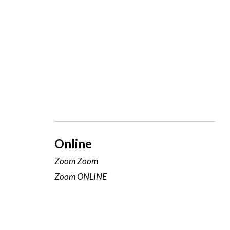
Online
Zoom Zoom
Zoom ONLINE