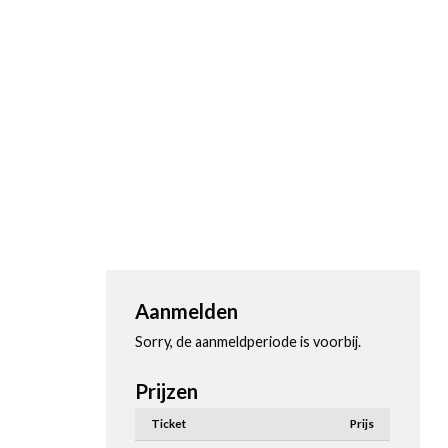
Aanmelden
Sorry, de aanmeldperiode is voorbij.
Prijzen
Ticket
Prijs