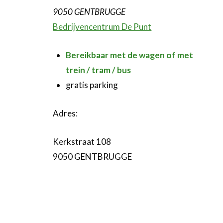
9050 GENTBRUGGE
Bedrijvencentrum De Punt
Bereikbaar met de wagen of met
trein / tram / bus
gratis parking
Adres:
Kerkstraat 108
9050 GENTBRUGGE