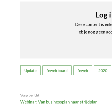
Log 
Deze content is enke
Heb je nog geen acc
Update
feweb board
feweb
2020
Vorig bericht
Webinar: Van businessplan naar strijdplan