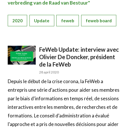
verbreding van de Raad van Bestuur"
2020
Update
feweb
feweb board
FeWeb Update: interview avec
Olivier De Doncker, président
de la FeWeb
28 april 2020
Depuis le début de la crise corona, la FeWeb a
entrepris une série d'actions pour aider ses membres
par le biais d'informations en temps réel, de sessions
interactives entre les membres, de recherches et de
formations. Le conseil d'administration a évalué
l'approche et a pris de nouvelles décisions pour aider