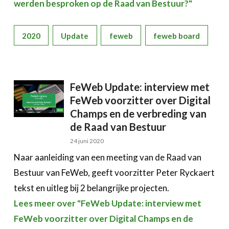
werden besproken op de Raad van Bestuur?"
2020
Update
feweb
feweb board
FeWeb Update: interview met
FeWeb voorzitter over Digital
Champs en de verbreding van
de Raad van Bestuur
24 juni 2020
Naar aanleiding van een meeting van de Raad van
Bestuur van FeWeb, geeft voorzitter Peter Ryckaert
tekst en uitleg bij 2 belangrijke projecten.
Lees meer over "FeWeb Update: interview met
FeWeb voorzitter over Digital Champs en de