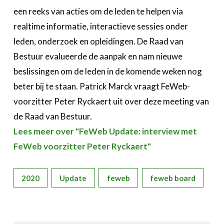
een reeks van acties om de leden te helpen via
realtime informatie, interactieve sessies onder
leden, onderzoek en opleidingen. De Raad van
Bestuur evalueerde de aanpak en nam nieuwe
beslissingen om de leden in de komende weken nog
beter bij te staan. Patrick Marck vraagt FeWeb-
voorzitter Peter Ryckaert uit over deze meeting van
de Raad van Bestuur.
Lees meer over "FeWeb Update: interview met
FeWeb voorzitter Peter Ryckaert"
2020
Update
feweb
feweb board