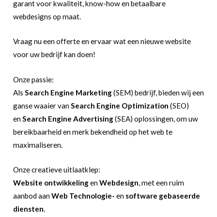
garant voor kwaliteit, know-how en betaalbare
webdesigns op maat.
Vraag nu een offerte en ervaar wat een nieuwe website
voor uw bedrijf kan doen!
Onze passie:
Als
Search Engine Marketing
(SEM) bedrijf, bieden wij een
ganse waaier van
Search Engine Optimization
(SEO)
en
Search Engine Advertising
(SEA) oplossingen, om uw
bereikbaarheid en merk bekendheid op het web te
maximaliseren.
Onze creatieve uitlaatklep:
Website ontwikkeling
en
Webdesign
, met een ruim
aanbod aan
Web Technologie-
en
software gebaseerde
diensten
.