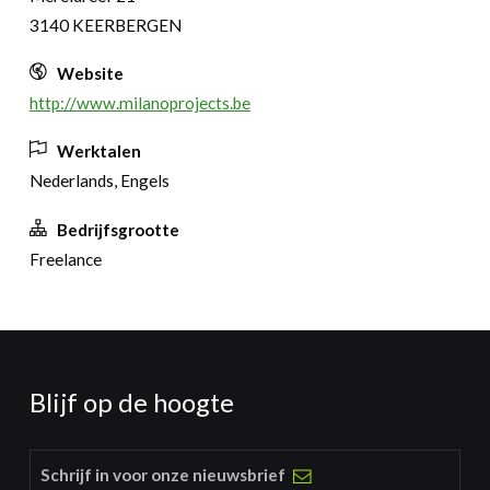
3140 KEERBERGEN
Website
http://www.milanoprojects.be
Werktalen
Nederlands, Engels
Bedrijfsgrootte
Freelance
Blijf op de hoogte
Schrijf in voor onze nieuwsbrief