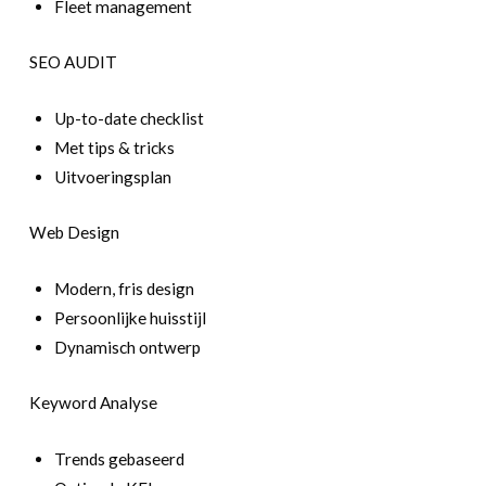
Fleet management
SEO AUDIT
Up-to-date checklist
Met tips & tricks
Uitvoeringsplan
Web Design
Modern, fris design
Persoonlijke huisstijl
Dynamisch ontwerp
Keyword Analyse
Trends gebaseerd