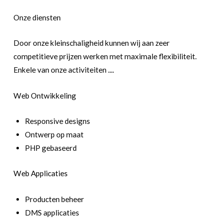
Onze diensten
Door onze kleinschaligheid kunnen wij aan zeer
competitieve prijzen werken met maximale flexibiliteit.
Enkele van onze activiteiten ....
Web Ontwikkeling
Responsive designs
Ontwerp op maat
PHP gebaseerd
Web Applicaties
Producten beheer
DMS applicaties