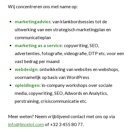
Wij concentreren ons met name op:
marketingadvies
: van klankbordsessies tot de
uitwerking van een strategisch marketingplan en
communicatieplan
marketing as a service
: copywriting, SEO,
advertenties, fotografie, videografie, DTP etc. voor een
vast bedrag per maand
webdesign
: ontwikkeling van websites en webshops,
voornamelijk op basis van WordPress
opleidingen
: in-company workshops over sociale
media, copywriting, SEO, Adwords en Analytics,
perstraining, crisiscommunicatie etc.
Meer weten? Neem vrijblijvend contact met ons op via
info@lincelot.com
of +32 3 455 80 77.