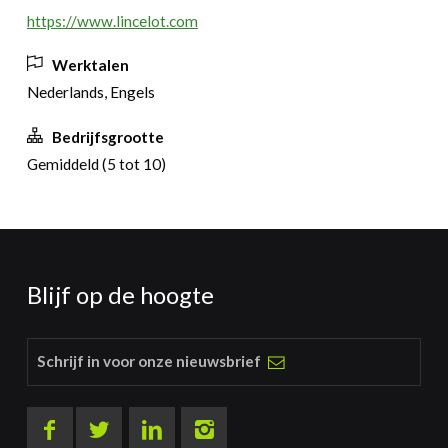
https://www.lincelot.com
Werktalen
Nederlands, Engels
Bedrijfsgrootte
Gemiddeld (5 tot 10)
Blijf op de hoogte
Schrijf in voor onze nieuwsbrief