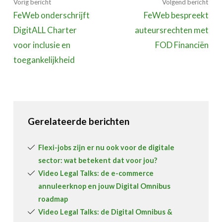
Vorig bericht
Volgend bericht
FeWeb onderschrijft
FeWeb bespreekt
DigitALL Charter
auteursrechten met
voor inclusie en
FOD Financiën
toegankelijkheid
Gerelateerde berichten
Flexi-jobs zijn er nu ook voor de digitale
sector: wat betekent dat voor jou?
Video Legal Talks: de e-commerce
annuleerknop en jouw Digital Omnibus
roadmap
Video Legal Talks: de Digital Omnibus &