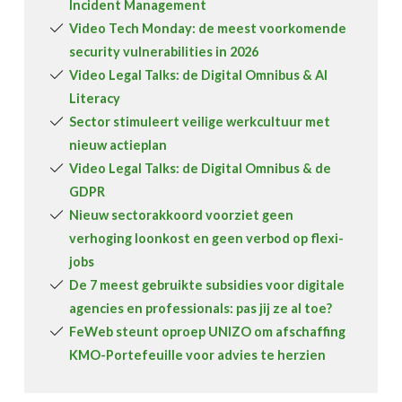
Incident Management
Video Tech Monday: de meest voorkomende
security vulnerabilities in 2026
Video Legal Talks: de Digital Omnibus & AI
Literacy
Sector stimuleert veilige werkcultuur met
nieuw actieplan
Video Legal Talks: de Digital Omnibus & de
GDPR
Nieuw sectorakkoord voorziet geen
verhoging loonkost en geen verbod op flexi-
jobs
De 7 meest gebruikte subsidies voor digitale
agencies en professionals: pas jij ze al toe?
FeWeb steunt oproep UNIZO om afschaffing
KMO-Portefeuille voor advies te herzien