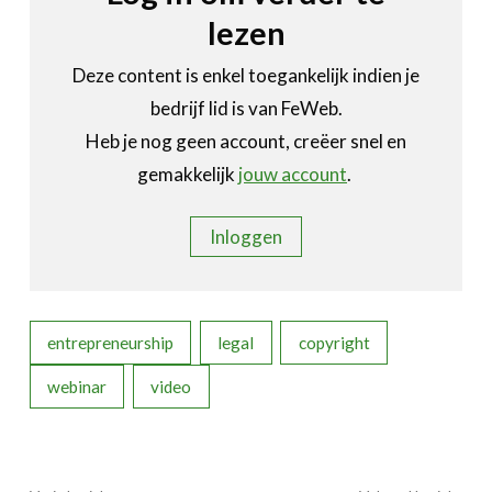
lezen
Deze content is enkel toegankelijk indien je
bedrijf lid is van FeWeb.
Heb je nog geen account, creëer snel en
gemakkelijk
jouw account
.
Inloggen
entrepreneurship
legal
copyright
webinar
video