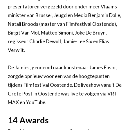
presentatoren vergezeld door onder meer Vlaams
minister van Brussel, Jeugd en Media Benjamin Dalle,
Natali Broods (master van Filmfestival Oostende),
Birgit Van Mol, Matteo Simoni, Joke De Bruyn,
regisseur Charlie Dewulf, Jamie-Lee Six en Elias
Verwilt.
De Jamies, genoemd naar kunstenaar James Ensor,
zorgde opnieuw voor een van de hoogtepunten
tijdens Filmfestival Oostende. De liveshow vanuit De
Grote Post in Oostende was live te volgen via VRT
MAX en YouTube.
14 Awards