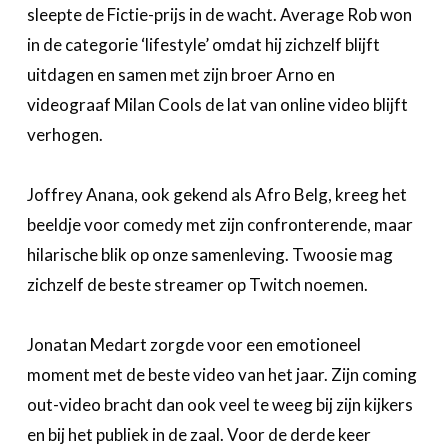
sleepte de Fictie-prijs in de wacht. Average Rob won
in de categorie ‘lifestyle’ omdat hij zichzelf blijft
uitdagen en samen met zijn broer Arno en
videograaf Milan Cools de lat van online video blijft
verhogen.
Joffrey Anana, ook gekend als Afro Belg, kreeg het
beeldje voor comedy met zijn confronterende, maar
hilarische blik op onze samenleving. Twoosie mag
zichzelf de beste streamer op Twitch noemen.
Jonatan Medart zorgde voor een emotioneel
moment met de beste video van het jaar. Zijn coming
out-video bracht dan ook veel te weeg bij zijn kijkers
en bij het publiek in de zaal. Voor de derde keer