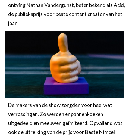
ontving Nathan Vandergunst, beter bekend als Acid,
de publieksprijs voor beste content creator van het
jaar.
De makers van de show zorgden voor heel wat
verrassingen. Zo werden er pannenkoeken
uitgedeeld en meeuwen geïmiteerd. Opvallend was
ook de uitreiking van de prijs voor Beste Nimcel